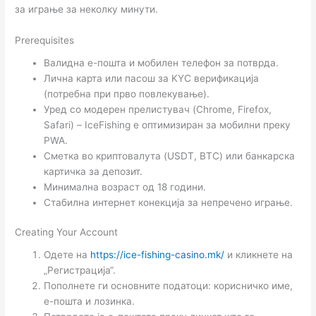
за играње за неколку минути.
Prerequisites
Валидна е-пошта и мобилен телефон за потврда.
Лична карта или пасош за KYC верификација
(потребна при прво повлекување).
Уред со модерен прелистувач (Chrome, Firefox,
Safari) – IceFishing е оптимизиран за мобилни преку
PWA.
Сметка во криптовалута (USDT, BTC) или банкарска
картичка за депозит.
Минимална возраст од 18 години.
Стабилна интернет конекција за непречено играње.
Creating Your Account
Одете на
https://ice-fishing-casino.mk/
и кликнете на
„Регистрација“.
Пополнете ги основните податоци: корисничко име,
е-пошта и лозинка.