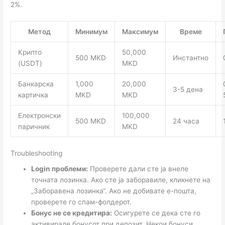
2%.
Метод
Минимум
Максимум
Време
Крипто
50,000
500 MKD
Инстантно
(USDT)
MKD
Банкарска
1,000
20,000
3-5 дена
картичка
MKD
MKD
Електронски
100,000
500 MKD
24 часа
паричник
MKD
Troubleshooting
Login проблеми:
Проверете дали сте ја внеле
точната лозинка. Ако сте ја заборавиле, кликнете на
„Заборавена лозинка“. Ако не добивате е-пошта,
проверете го спам-фолдерот.
Бонус не се кредитира:
Осигурете се дека сте го
активирале бонусот при депозит. Некои бонуси