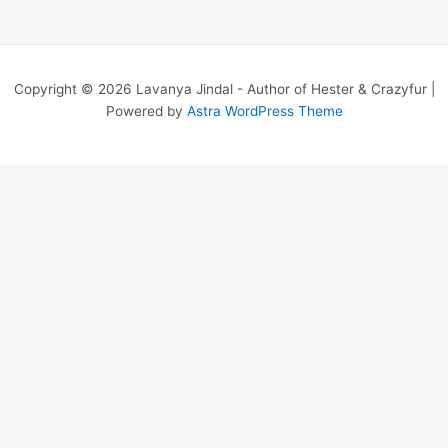
Copyright © 2026 Lavanya Jindal - Author of Hester & Crazyfur |
Powered by
Astra WordPress Theme