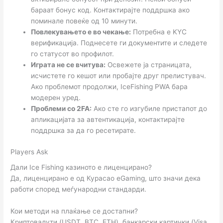
бараат бонус код. Контактирајте поддршка ако
поминале повеќе од 10 минути.
Повлекувањето е во чекање:
Потребна е KYC
верификација. Поднесете ги документите и следете
го статусот во профилот.
Играта не се вчитува:
Освежете ја страницата,
исчистете го кешот или пробајте друг прелистувач.
Ако проблемот продолжи, IceFishing PWA бара
модерен уред.
Проблеми со 2FA:
Ако сте го изгубиле пристапот до
апликацијата за автентикација, контактирајте
поддршка за да го ресетирате.
Players Ask
Дали Ice Fishing казиното е лиценцирано?
Да, лиценцирано е од Курасао eGaming, што значи дека
работи според меѓународни стандарди.
Кои методи на плаќање се достапни?
Криптовалути (USDT, BTC, ETH), банкарски картички (Visa,