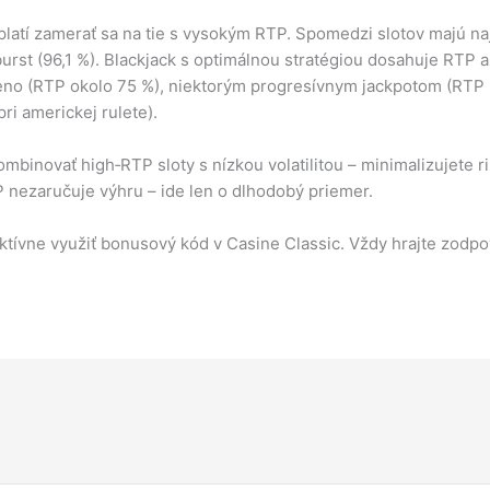
oplatí zamerať sa na tie s vysokým RTP. Spomedzi slotov majú n
burst (96,1 %). Blackjack s optimálnou stratégiou dosahuje RTP 
keno (RTP okolo 75 %), niektorým progresívnym jackpotom (RTP p
ri americkej rulete).
inovať high‑RTP sloty s nízkou volatilitou – minimalizujete ri
P nezaručuje výhru – ide len o dlhodobý priemer.
vne využiť bonusový kód v Casine Classic. Vždy hrajte zodpoved