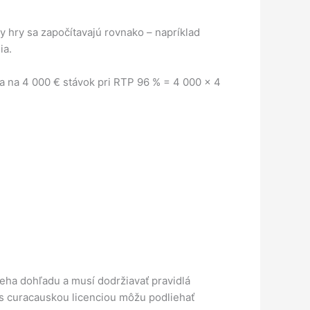
y hry sa započítavajú rovnako – napríklad
ia.
ata na 4 000 € stávok pri RTP 96 % = 4 000 × 4
ieha dohľadu a musí dodržiavať pravidlá
s curacauskou licenciou môžu podliehať