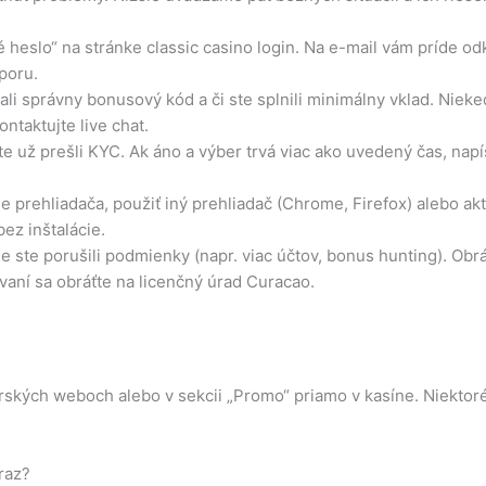
 heslo“ na stránke classic casino login. Na e-mail vám príde o
poru.
dali správny bonusový kód a či ste splnili minimálny vklad. Nie
ntaktujte live chat.
ste už prešli KYC. Ak áno a výber trvá viac ako uvedený čas, n
prehliadača, použiť iný prehliadač (Chrome, Firefox) alebo akt
ez inštalácie.
ste porušili podmienky (napr. viac účtov, bonus hunting). Obrá
aní sa obráťte na licenčný úrad Curacao.
rských weboch alebo v sekcii „Promo“ priamo v kasíne. Niektor
raz?