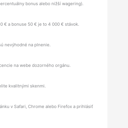
 percentuálny bonus alebo nižší wagering).
0 € a bonuse 50 € je to 4 000 € stávok.
 sú nevýhodné na plnenie.
licencie na webe dozorného orgánu.
lite kvalitnými skenmi.
ánku v Safari, Chrome alebo Firefox a prihlásiť