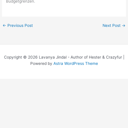
Budgetgrenzen.
←
Previous Post
Next Post
→
Copyright © 2026 Lavanya Jindal - Author of Hester & Crazyfur |
Powered by
Astra WordPress Theme