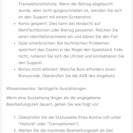
Transaktionshistorie. Wenn der Betrag abgebucht
wurde, aber nicht gutgeschrieben ist, wenden Sie sich
an den Support mit einem Screenshot.
Konto gesperrt: Dies kann bei Verdacht auf
Mehrfachkonten oder Betrug passieren. Reichen Sie
einen Identitätsnachweis ein und klären Sie den Fall.
Spiel unterbrochen: Bei technischen Problemen
speichert das Casino in der Regel den Spielstand. Falls
nicht, notieren Sie sich die Uhrzeit und kontaktieren Sie
den Support.
Bonus nicht aktiviert: Manche Boni erfordern einen
Bonuscode. Überprüfen Sie die AGB des Angebots.
Wissenswertes: Verzögerte Auszahlungen
Wenn eine Auszahlung länger als die angegebene
Bearbeitungszeit dauert, gehen Sie wie folgt vor:
Überprüfen Sie die Statusseite Ihres Kontos (oft unter
“Historie” oder “Transaktionen”).
Warten Sie die maximale Bearbeitungszeit ab (bei