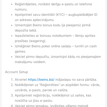
Reģistrējieties, norādot derīgu e-pastu un telefona
numuru.
Apstipriniet savu identitāti (KYC) – augšupielādējiet ID
un adreses apliecinājumu.
Izmantojiet Bwins bonus kodu (ja pieejams) pirmā
depozīta laikā.
Iepazīstieties ar bonusu noteikumiem – likmju aprites
prasības (wagering).
Izmēģiniet Bwins poker online sadaļu – turnīri un cash
games.
Veiciet pirmo depozītu, izmantojot kādu no pieejamajiem
maksājumu veidiem.
Account Setup
Atveriet
https://bwins.biz/
mājaslapu no sava pārlūka.
Noklikšķiniet uz “Reģistrēties” un aizpildiet formu: vārds,
uzvārds, e-pasts, parole un valūta.
Apstipriniet reģistrāciju, noklikšķinot uz saites, kas
nosūtīta uz jūsu e-pastu.
Veiciet pirmo iemaksu, izvēloties vēlamo metodi