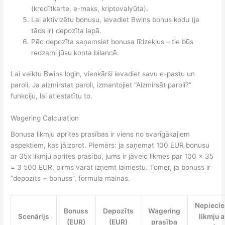
(kredītkarte, e-maks, kriptovalyūta).
Lai aktivizētu bonusu, ievadiet Bwins bonus kodu (ja
tāds ir) depozīta lapā.
Pēc depozīta saņemsiet bonusa līdzekļus – tie būs
redzami jūsu konta bilancē.
Lai veiktu Bwins login, vienkārši ievadiet savu e-pastu un
paroli. Ja aizmirstat paroli, izmantojiet “Aizmirsāt paroli?”
funkciju, lai atiestatītu to.
Wagering Calculation
Bonusa likmju aprites prasības ir viens no svarīgākajiem
aspektiem, kas jāizprot. Piemērs: ja saņemat 100 EUR bonusu
ar 35x likmju aprites prasību, jums ir jāveic likmes par 100 × 35
= 3 500 EUR, pirms varat izņemt laimestu. Tomēr, ja bonuss ir
“depozīts + bonuss”, formula mainās.
Nepieci
Bonuss
Depozīts
Wagering
Scenārijs
likmju 
(EUR)
(EUR)
prasība