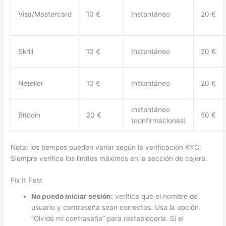
Visa/Mastercard
10 €
Instantáneo
20 €
Skrill
10 €
Instantáneo
20 €
Neteller
10 €
Instantáneo
20 €
Instantáneo
Bitcoin
20 €
50 €
(confirmaciones)
Nota: los tiempos pueden variar según la verificación KYC.
Siempre verifica los límites máximos en la sección de cajero.
Fix It Fast
No puedo iniciar sesión:
verifica que el nombre de
usuario y contraseña sean correctos. Usa la opción
“Olvidé mi contraseña” para restablecerla. Si el