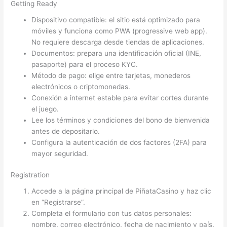
Getting Ready
Dispositivo compatible: el sitio está optimizado para
móviles y funciona como PWA (progressive web app).
No requiere descarga desde tiendas de aplicaciones.
Documentos: prepara una identificación oficial (INE,
pasaporte) para el proceso KYC.
Método de pago: elige entre tarjetas, monederos
electrónicos o criptomonedas.
Conexión a internet estable para evitar cortes durante
el juego.
Lee los términos y condiciones del bono de bienvenida
antes de depositarlo.
Configura la autenticación de dos factores (2FA) para
mayor seguridad.
Registration
Accede a la página principal de PiñataCasino y haz clic
en “Registrarse”.
Completa el formulario con tus datos personales:
nombre, correo electrónico, fecha de nacimiento y país.