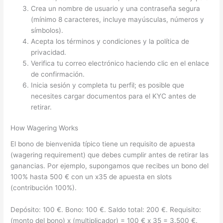
Crea un nombre de usuario y una contraseña segura
(mínimo 8 caracteres, incluye mayúsculas, números y
símbolos).
Acepta los términos y condiciones y la política de
privacidad.
Verifica tu correo electrónico haciendo clic en el enlace
de confirmación.
Inicia sesión y completa tu perfil; es posible que
necesites cargar documentos para el KYC antes de
retirar.
How Wagering Works
El bono de bienvenida típico tiene un requisito de apuesta
(wagering requirement) que debes cumplir antes de retirar las
ganancias. Por ejemplo, supongamos que recibes un bono del
100% hasta 500 € con un x35 de apuesta en slots
(contribución 100%).
Depósito: 100 €. Bono: 100 €. Saldo total: 200 €. Requisito:
(monto del bono) x (multiplicador) = 100 € x 35 = 3.500 €.