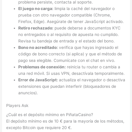
problema persiste, contacta al soporte.
El juego no carga:
limpia la caché del navegador o
prueba con otro navegador compatible (Chrome,
Firefox, Edge). Asegúrate de tener JavaScript activado.
Retiro rechazado:
puede deberse a documentos KYC
no entregados o al requisito de apuesta no cumplido.
Revisa tu bandeja de entrada y el estado del bono.
Bono no acreditado:
verifica que hayas ingresado el
código de bono correcto (si aplica) y que el método de
pago sea elegible. Comunícate con el chat en vivo.
Problemas de conexión:
reinicia tu router o cambia a
una red móvil. Si usas VPN, desactívala temporalmente.
Error de JavaScript:
actualiza el navegador o desactiva
extensiones que puedan interferir (bloqueadores de
anuncios).
Players Ask
¿Cuál es el depósito mínimo en PiñataCasino?
El depósito mínimo es de 10 € para la mayoría de los métodos,
excepto Bitcoin que requiere 20 €.