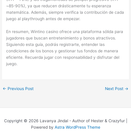
~85-90%), ya que reducen drásticamente tu esperanza
matemática. Además, siempre verifica la contribución de cada
juego al playthrough antes de empezar.
En resumen, Wintino casino ofrece una plataforma sólida para
jugadores que buscan entretenimiento y bonos atractivos.
Siguiendo esta guía, podrás registrarte, entender las
condiciones de los bonos y gestionar tus fondos de manera
eficiente. Recuerda jugar con responsabilidad y disfrutar del
juego.
←
Previous Post
Next Post
→
Copyright © 2026 Lavanya Jindal - Author of Hester & Crazyfur |
Powered by
Astra WordPress Theme