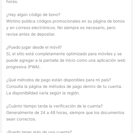
horas.
¿Hay algún código de bono?
Wintino publica códigos promocionales en su página de bonos
y en correos electrónicos. No siempre es necesario, pero
revisa antes de depositar.
¿Puedo jugar desde el móvil?
Sí, el sitio está completamente optimizado para móviles y se
puede agregar a la pantalla de inicio como una aplicación web
progresiva (PWA).
¿Qué métodos de pago están disponibles para mi país?
Consulta la página de métodos de pago dentro de tu cuenta.
La disponibilidad varía según la región.
¿Cuánto tiempo tarda la verificación de la cuenta?
Generalmente de 24 a 48 horas, siempre que los documentos
sean correctos.
¿Puedo tener más de una cuenta?