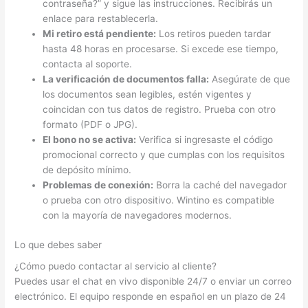
contraseña?” y sigue las instrucciones. Recibirás un
enlace para restablecerla.
Mi retiro está pendiente:
Los retiros pueden tardar
hasta 48 horas en procesarse. Si excede ese tiempo,
contacta al soporte.
La verificación de documentos falla:
Asegúrate de que
los documentos sean legibles, estén vigentes y
coincidan con tus datos de registro. Prueba con otro
formato (PDF o JPG).
El bono no se activa:
Verifica si ingresaste el código
promocional correcto y que cumplas con los requisitos
de depósito mínimo.
Problemas de conexión:
Borra la caché del navegador
o prueba con otro dispositivo. Wintino es compatible
con la mayoría de navegadores modernos.
Lo que debes saber
¿Cómo puedo contactar al servicio al cliente?
Puedes usar el chat en vivo disponible 24/7 o enviar un correo
electrónico. El equipo responde en español en un plazo de 24