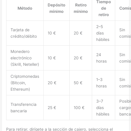
Tiempo
Depósito
Retiro
Método
de
Comis
mínimo
mínimo
retiro
2–5
Tarjeta de
Sin
10 €
20 €
días
crédito/débito
comis
hábiles
Monedero
24
Sin
electrónico
10 €
20 €
horas
comis
(Skrill, Neteller)
Criptomonedas
1–3
Sin
(Bitcoin,
20 €
50 €
horas
comis
Ethereum)
3–7
Posibl
Transferencia
25 €
100 €
días
cargo
bancaria
hábiles
banca
Para retirar, dirígete a la sección de cajero, selecciona el