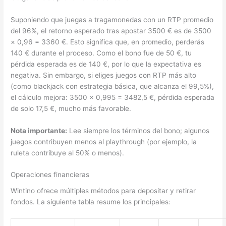
Suponiendo que juegas a tragamonedas con un RTP promedio
del 96%, el retorno esperado tras apostar 3500 € es de 3500
× 0,96 = 3360 €. Esto significa que, en promedio, perderás
140 € durante el proceso. Como el bono fue de 50 €, tu
pérdida esperada es de 140 €, por lo que la expectativa es
negativa. Sin embargo, si eliges juegos con RTP más alto
(como blackjack con estrategia básica, que alcanza el 99,5%),
el cálculo mejora: 3500 × 0,995 = 3482,5 €, pérdida esperada
de solo 17,5 €, mucho más favorable.
Nota importante:
Lee siempre los términos del bono; algunos
juegos contribuyen menos al playthrough (por ejemplo, la
ruleta contribuye al 50% o menos).
Operaciones financieras
Wintino ofrece múltiples métodos para depositar y retirar
fondos. La siguiente tabla resume los principales: