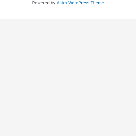
Powered by
Astra WordPress Theme