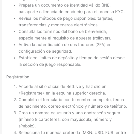
Prepara un documento de identidad válido (INE,
pasaporte o licencia de conducir) para el proceso KYC.
Revisa los métodos de pago disponibles: tarjetas,
transferencias y monederos electrónicos.
Consulta los términos del bono de bienvenida,
especialmente el requisito de apuesta (rollover).
Activa la autenticación de dos factores (2FA) en
configuración de seguridad.
Establece límites de depósito y tiempo de sesión desde
la sección de juego responsable.
Registration
Accede al sitio oficial de BetLive y haz clic en
«Registrarse» en la esquina superior derecha.
Completa el formulario con tu nombre completo, fecha
de nacimiento, correo electrónico y número de teléfono.
Crea un nombre de usuario y una contraseña segura
(mínimo 8 caracteres, con mayúscula, número y
símbolo).
Selecciona tu moneda preferida (MXN, USD, EUR, entre