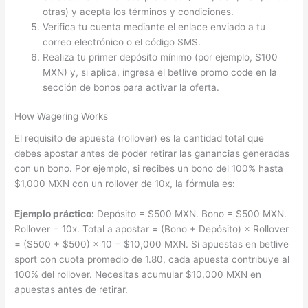
otras) y acepta los términos y condiciones.
Verifica tu cuenta mediante el enlace enviado a tu
correo electrónico o el código SMS.
Realiza tu primer depósito mínimo (por ejemplo, $100
MXN) y, si aplica, ingresa el betlive promo code en la
sección de bonos para activar la oferta.
How Wagering Works
El requisito de apuesta (rollover) es la cantidad total que
debes apostar antes de poder retirar las ganancias generadas
con un bono. Por ejemplo, si recibes un bono del 100% hasta
$1,000 MXN con un rollover de 10x, la fórmula es:
Ejemplo práctico:
Depósito = $500 MXN. Bono = $500 MXN.
Rollover = 10x. Total a apostar = (Bono + Depósito) × Rollover
= ($500 + $500) × 10 = $10,000 MXN. Si apuestas en betlive
sport con cuota promedio de 1.80, cada apuesta contribuye al
100% del rollover. Necesitas acumular $10,000 MXN en
apuestas antes de retirar.