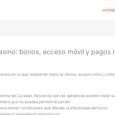
HOM
asino: bonos, acceso móvil y pagos 
entra en lo que realmente importa: bonos, acceso móvil y cobr
 licencia de Curazao. Recuerda que las ganancias pueden estar s
inero que no puedas permitirte perder.
onos tienen condiciones que afectan la efectividad del bono.
monedas o monederos electrónicos.