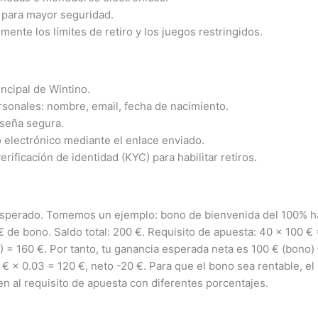
) para mayor seguridad.
mente los límites de retiro y los juegos restringidos.
incipal de Wintino.
rsonales: nombre, email, fecha de nacimiento.
seña segura.
o electrónico mediante el enlace enviado.
verificación de identidad (KYC) para habilitar retiros.
 esperado. Tomemos un ejemplo: bono de bienvenida del 100% ha
€ de bono. Saldo total: 200 €. Requisito de apuesta: 40 × 100 
 = 160 €. Por tanto, tu ganancia esperada neta es 100 € (bono) 
 × 0.03 = 120 €, neto -20 €. Para que el bono sea rentable, el
 al requisito de apuesta con diferentes porcentajes.