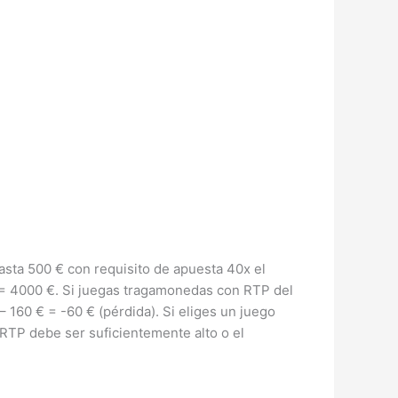
sta 500 € con requisito de apuesta 40x el
€ = 4000 €. Si juegas tragamonedas con RTP del
– 160 € = -60 € (pérdida). Si eliges un juego
 RTP debe ser suficientemente alto o el