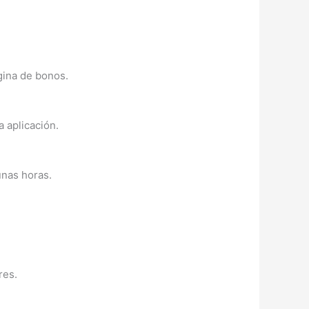
gina de bonos.
a aplicación.
unas horas.
res.