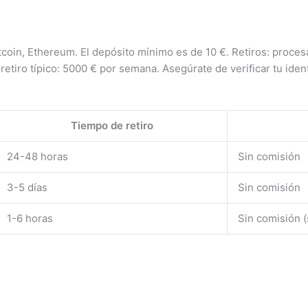
 Bitcoin, Ethereum. El depósito mínimo es de 10 €. Retiros: pr
 retiro típico: 5000 € por semana. Asegúrate de verificar tu ident
Tiempo de retiro
24-48 horas
Sin comisión
3-5 días
Sin comisión
1-6 horas
Sin comisión (