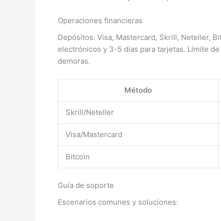
Operaciones financieras
Depósitos: Visa, Mastercard, Skrill, Neteller,
electrónicos y 3-5 días para tarjetas. Límite de
demoras.
Método
Skrill/Neteller
Visa/Mastercard
Bitcoin
Guía de soporte
Escenarios comunes y soluciones: