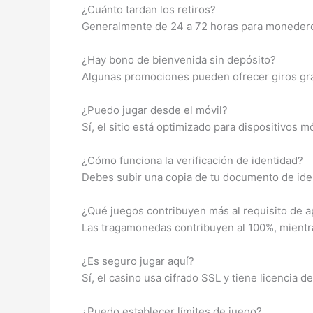
¿Cuánto tardan los retiros?
Generalmente de 24 a 72 horas para monederos 
¿Hay bono de bienvenida sin depósito?
Algunas promociones pueden ofrecer giros grat
¿Puedo jugar desde el móvil?
Sí, el sitio está optimizado para dispositivos
¿Cómo funciona la verificación de identidad?
Debes subir una copia de tu documento de iden
¿Qué juegos contribuyen más al requisito de 
Las tragamonedas contribuyen al 100%, mient
¿Es seguro jugar aquí?
Sí, el casino usa cifrado SSL y tiene licencia 
¿Puedo establecer límites de juego?