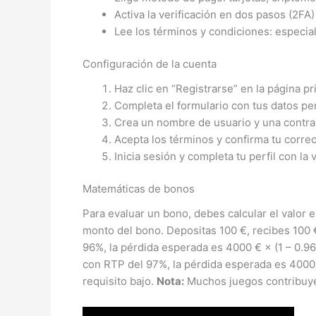
Activa la verificación en dos pasos (2FA
Lee los términos y condiciones: especial
Configuración de la cuenta
Haz clic en “Registrarse” en la página pr
Completa el formulario con tus datos pe
Crea un nombre de usuario y una contra
Acepta los términos y confirma tu corre
Inicia sesión y completa tu perfil con la 
Matemáticas de bonos
Para evaluar un bono, debes calcular el valor
monto del bono. Depositas 100 €, recibes 100 
96%, la pérdida esperada es 4000 € × (1 – 0.96)
con RTP del 97%, la pérdida esperada es 4000 €
requisito bajo.
Nota:
Muchos juegos contribuyen