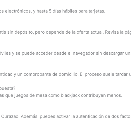
electrónicos, y hasta 5 días hábiles para tarjetas.
is sin depósito, pero depende de la oferta actual. Revisa la pá
 móviles y se puede acceder desde el navegador sin descargar un
tidad y un comprobante de domicilio. El proceso suele tardar 
apuesta?
ras que juegos de mesa como blackjack contribuyen menos.
de Curazao. Además, puedes activar la autenticación de dos facto