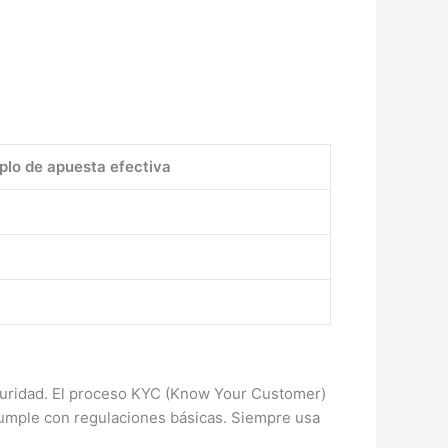
plo de apuesta efectiva
seguridad. El proceso KYC (Know Your Customer)
 cumple con regulaciones básicas. Siempre usa