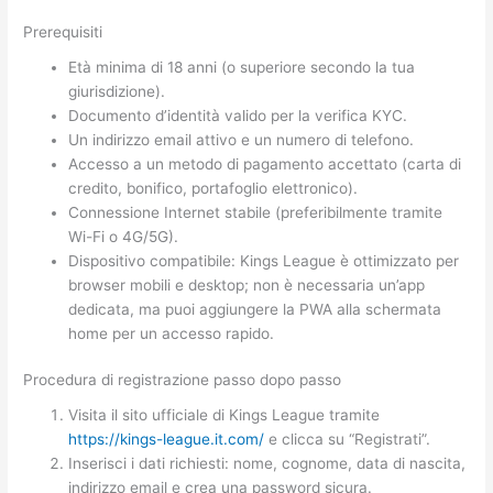
Prerequisiti
Età minima di 18 anni (o superiore secondo la tua
giurisdizione).
Documento d’identità valido per la verifica KYC.
Un indirizzo email attivo e un numero di telefono.
Accesso a un metodo di pagamento accettato (carta di
credito, bonifico, portafoglio elettronico).
Connessione Internet stabile (preferibilmente tramite
Wi-Fi o 4G/5G).
Dispositivo compatibile: Kings League è ottimizzato per
browser mobili e desktop; non è necessaria un’app
dedicata, ma puoi aggiungere la PWA alla schermata
home per un accesso rapido.
Procedura di registrazione passo dopo passo
Visita il sito ufficiale di Kings League tramite
https://kings-league.it.com/
e clicca su “Registrati”.
Inserisci i dati richiesti: nome, cognome, data di nascita,
indirizzo email e crea una password sicura.