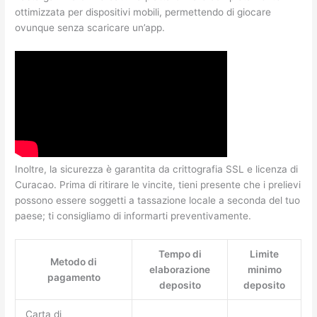
ottimizzata per dispositivi mobili, permettendo di giocare
ovunque senza scaricare un’app.
Inoltre, la sicurezza è garantita da crittografia SSL e licenza di
Curacao. Prima di ritirare le vincite, tieni presente che i prelievi
possono essere soggetti a tassazione locale a seconda del tuo
paese; ti consigliamo di informarti preventivamente.
Tempo di
Limite
Metodo di
elaborazione
minimo
pagamento
deposito
deposito
Carta di