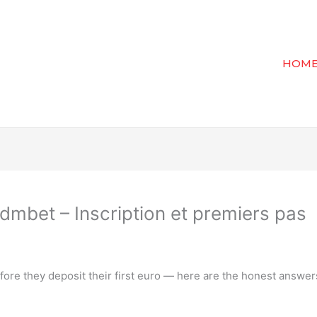
HOM
dmbet – Inscription et premiers pas
ore they deposit their first euro — here are the honest answer