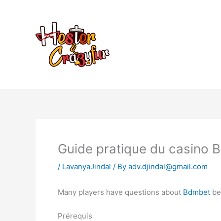
Skip
to
content
Guide pratique du casino B
/
LavanyaJindal
/ By
adv.djindal@gmail.com
Many players have questions about
Bdmbet
bef
Prérequis