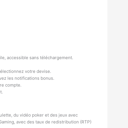
ile, accessible sans téléchargement.
électionnez votre devise.
ez les notifications bonus.
tre compte.
t.
ulette, du vidéo poker et des jeux avec
Gaming, avec des taux de redistribution (RTP)