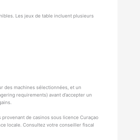
les. Les jeux de table incluent plusieurs
sur des machines sélectionnées, et un
agering requirements) avant d’accepter un
gains.
s provenant de casinos sous licence Curaçao
e locale. Consultez votre conseiller fiscal