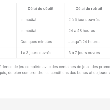
Délai de dépôt
Délai de retrait
Immédiat
2 à 5 jours ouvrés
Immédiat
24 à 48 heures
Quelques minutes
Jusqu’à 24 heures
1 à 3 jours ouvrés
3 à 7 jours ouvrés
érience de jeu complète avec des centaines de jeux, des promot
uis, de bien comprendre les conditions des bonus et de jouer 