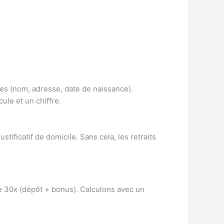
es (nom, adresse, date de naissance).
ule et un chiffre.
stificatif de domicile. Sans cela, les retraits
e 30x (dépôt + bonus). Calculons avec un