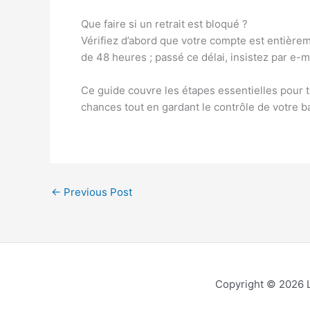
Que faire si un retrait est bloqué ?
Vérifiez d’abord que votre compte est entièremen
de 48 heures ; passé ce délai, insistez par e-ma
Ce guide couvre les étapes essentielles pour ti
chances tout en gardant le contrôle de votre ba
←
Previous Post
Copyright © 2026 L