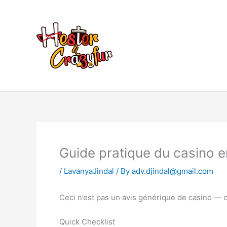
Skip
to
content
Guide pratique du casino en
/
LavanyaJindal
/ By
adv.djindal@gmail.com
Ceci n’est pas un avis générique de casino — 
Quick Checklist