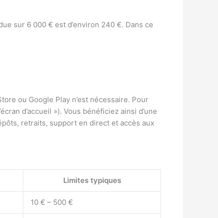
ndue sur 6 000 € est d’environ 240 €. Dans ce
tore ou Google Play n’est nécessaire. Pour
’écran d’accueil »). Vous bénéficiez ainsi d’une
pôts, retraits, support en direct et accès aux
Limites typiques
10 € – 500 €