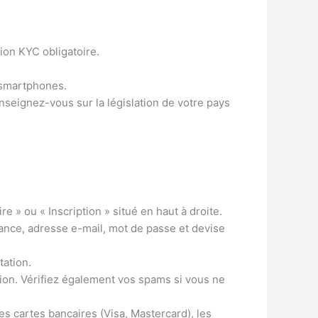
tion KYC obligatoire.
s smartphones.
nseignez-vous sur la législation de votre pays
e » ou « Inscription » situé en haut à droite.
sance, adresse e-mail, mot de passe et devise
tation.
tion. Vérifiez également vos spams si vous ne
s cartes bancaires (Visa, Mastercard), les