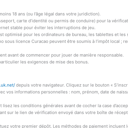
oins 18 ans (ou l’âge légal dans votre juridiction).
seport, carte d’identité ou permis de conduire) pour la vérifica
net stable pour éviter les interruptions de jeu.
 est optimisé pour les ordinateurs de bureau, les tablettes et le
o sous licence Curacao peuvent être soumis à l’impôt local ; re
rgent avant de commencer pour jouer de manière responsable.
particulier les exigences de mise des bonus.
.uk.net/
depuis votre navigateur. Cliquez sur le bouton « S’inscrir
avec vos informations personnelles : nom, prénom, date de nais
t lisez les conditions générales avant de cocher la case d’accep
nt sur le lien de vérification envoyé dans votre boîte de récep
uez votre premier dépôt. Les méthodes de paiement incluent le