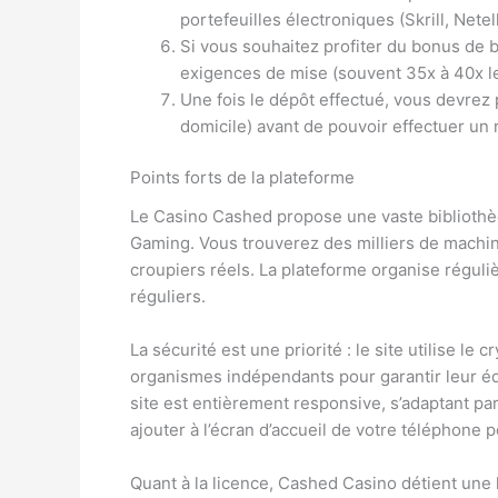
portefeuilles électroniques (Skrill, Net
Si vous souhaitez profiter du bonus de b
exigences de mise (souvent 35x à 40x le
Une fois le dépôt effectué, vous devrez 
domicile) avant de pouvoir effectuer un r
Points forts de la plateforme
Le Casino Cashed propose une vaste biblioth
Gaming. Vous trouverez des milliers de machines
croupiers réels. La plateforme organise régul
réguliers.
La sécurité est une priorité : le site utilise l
organismes indépendants pour garantir leur équi
site est entièrement responsive, s’adaptant p
ajouter à l’écran d’accueil de votre téléphone 
Quant à la licence, Cashed Casino détient une