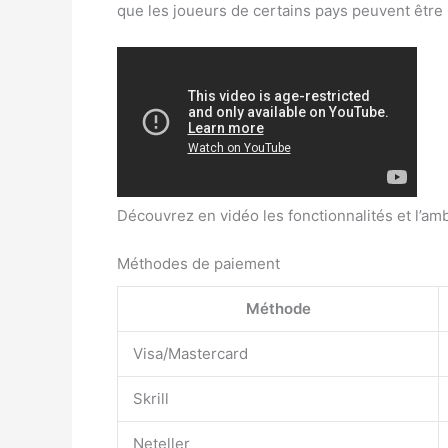
que les joueurs de certains pays peuvent être
Découvrez en vidéo les fonctionnalités et l’a
Méthodes de paiement
Méthode
Visa/Mastercard
Skrill
Neteller