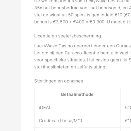
De welkomstbonus van LuckyWave bestaat uit ee
35x het bonusbedrag voor het bonusgeld, en 40
stel de winst uit 50 spins is gemiddeld €10 (€0
bonus is €3.500 + €400 = €3.900. U moet dit 
Licentie en spelersbescherming
LuckyWave Casino opereert onder een Curacao-li
Let op: bij een Curacao-licentie bent u in vee
voor specifieke situaties. Het casino gebruik
stortingslimieten en zelfuitsluiting.
Stortingen en opnames
Betaalmethode
iDEAL
€1
Creditcard (Visa/MC)
€1