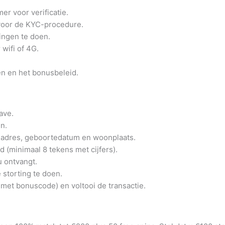
r voor verificatie.
) voor de KYC-procedure.
ingen te doen.
 wifi of 4G.
n en het bonusbeleid.
ave.
n.
iladres, geboortedatum en woonplaats.
(minimaal 8 tekens met cijfers).
u ontvangt.
 storting te doen.
met bonuscode) en voltooi de transactie.