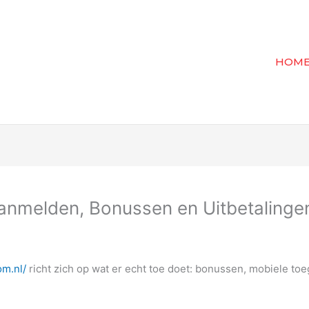
HOM
anmelden, Bonussen en Uitbetalinge
om.nl/
richt zich op wat er echt toe doet: bonussen, mobiele toe