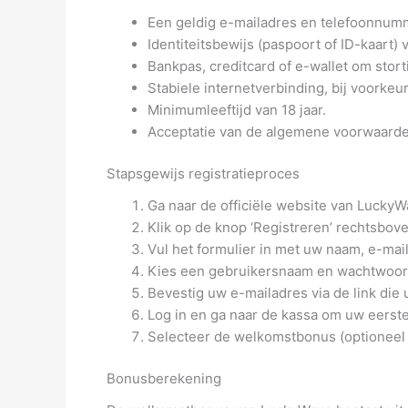
Een geldig e-mailadres en telefoonnumme
Identiteitsbewijs (paspoort of ID-kaart
Bankpas, creditcard of e-wallet om stort
Stabiele internetverbinding, bij voorkeur
Minimumleeftijd van 18 jaar.
Acceptatie van de algemene voorwaarde
Stapsgewijs registratieproces
Ga naar de officiële website van LuckyW
Klik op de knop ‘Registreren’ rechtsbove
Vul het formulier in met uw naam, e-ma
Kies een gebruikersnaam en wachtwoord 
Bevestig uw e-mailadres via de link die 
Log in en ga naar de kassa om uw eerste
Selecteer de welkomstbonus (optioneel 
Bonusberekening