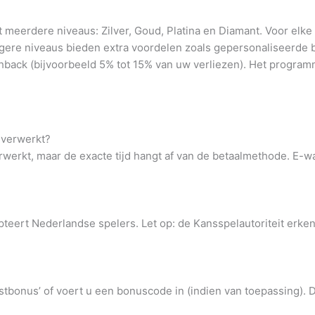
eerdere niveaus: Zilver, Goud, Platina en Diamant. Voor elke €1
ogere niveaus bieden extra voordelen zoals gepersonaliseerde
back (bijvoorbeeld 5% tot 15% van uw verliezen). Het programm
 verwerkt?
kt, maar de exacte tijd hangt af van de betaalmethode. E-wall
pteert Nederlandse spelers. Let op: de Kansspelautoriteit erkent
omstbonus’ of voert u een bonuscode in (indien van toepassing)