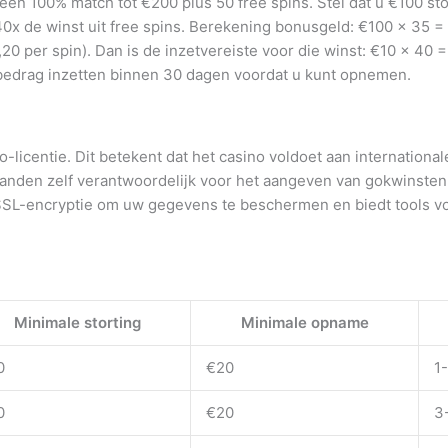
n 100% match tot €200 plus 50 free spins. Stel dat u €100 stor
x de winst uit free spins. Berekening bonusgeld: €100 × 35 = 
,20 per spin). Dan is de inzetvereiste voor die winst: €10 × 40 
bedrag inzetten binnen 30 dagen voordat u kunt opnemen.
centie. Dit betekent dat het casino voldoet aan internationale
l landen zelf verantwoordelijk voor het aangeven van gokwinsten 
t SSL-encryptie om uw gegevens te beschermen en biedt tools v
Minimale storting
Minimale opname
0
€20
1
0
€20
3