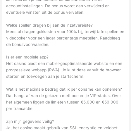
accountinstellingen. De bonus wordt dan verwijderd en
eventuele winsten uit de bonus vervallen.
Welke spellen dragen bij aan de inzetvereiste?
Meestal dragen gokkasten voor 100% bij, terwijl tafelspellen en
videopoker voor een lager percentage meetellen. Raadpleeg
de bonusvoorwaarden.
Is er een mobiele app?
Het casino biedt een mobiel-geoptimaliseerde website en een
progressieve webapp (PWA). Je kunt deze vanuit de browser
starten en toevoegen aan je startscherm.
Wat is het maximale bedrag dat ik per opname kan opnemen?
Dat hangt af van de gekozen methode en je VIP-status. Over
het algemeen liggen de limieten tussen €5.000 en €50.000
per transactie.
Zijn mijn gegevens veilig?
Ja, het casino maakt gebruik van SSL-encryptie en voldoet