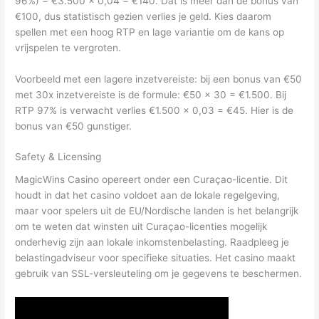
96%) = €3.500 × 0,04 = €140. Dat is meer dan de bonus van
€100, dus statistisch gezien verlies je geld. Kies daarom
spellen met een hoog RTP en lage variantie om de kans op
vrijspelen te vergroten.
Voorbeeld met een lagere inzetvereiste: bij een bonus van €50
met 30x inzetvereiste is de formule: €50 × 30 = €1.500. Bij
RTP 97% is verwacht verlies €1.500 × 0,03 = €45. Hier is de
bonus van €50 gunstiger.
Safety & Licensing
MagicWins Casino opereert onder een Curaçao-licentie. Dit
houdt in dat het casino voldoet aan de lokale regelgeving,
maar voor spelers uit de EU/Nordische landen is het belangrijk
om te weten dat winsten uit Curaçao-licenties mogelijk
onderhevig zijn aan lokale inkomstenbelasting. Raadpleeg je
belastingadviseur voor specifieke situaties. Het casino maakt
gebruik van SSL-versleuteling om je gegevens te beschermen.