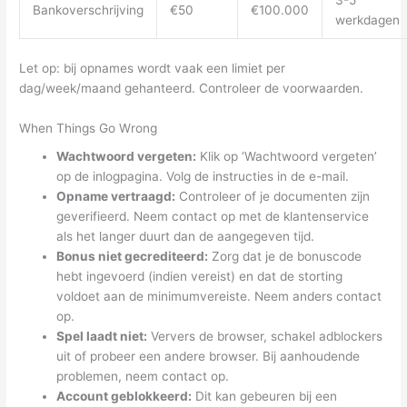
3-5
Bankoverschrijving
€50
€100.000
werkdagen
Let op: bij opnames wordt vaak een limiet per
dag/week/maand gehanteerd. Controleer de voorwaarden.
When Things Go Wrong
Wachtwoord vergeten:
Klik op ‘Wachtwoord vergeten’
op de inlogpagina. Volg de instructies in de e-mail.
Opname vertraagd:
Controleer of je documenten zijn
geverifieerd. Neem contact op met de klantenservice
als het langer duurt dan de aangegeven tijd.
Bonus niet gecrediteerd:
Zorg dat je de bonuscode
hebt ingevoerd (indien vereist) en dat de storting
voldoet aan de minimumvereiste. Neem anders contact
op.
Spel laadt niet:
Ververs de browser, schakel adblockers
uit of probeer een andere browser. Bij aanhoudende
problemen, neem contact op.
Account geblokkeerd:
Dit kan gebeuren bij een