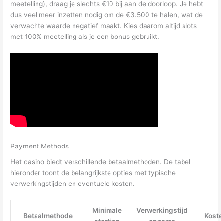
meetelling), draag je slechts €10 bij aan de doorloop. Je hebt
dus veel meer inzetten nodig om de €3.500 te halen, wat de
verwachte waarde negatief maakt. Kies daarom altijd slots
met 100% meetelling als je een bonus gebruikt.
Payment Methods
Het casino biedt verschillende betaalmethoden. De tabel
hieronder toont de belangrijkste opties met typische
verwerkingstijden en eventuele kosten.
Minimale
Verwerkingstijd
Betaalmethode
Kost
storting
opname