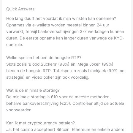
Quick Answers
Hoe lang duurt het voordat ik mijn winsten kan opnemen?
Opnames via e-wallets worden meestal binnen 24 uur
verwerkt, terwijl bankoverschrijvingen 3-7 werkdagen kunnen
duren. De eerste opname kan langer duren vanwege de KYC-
controle.
Welke spellen hebben de hoogste RTP?
Slots zoals ‘Blood Suckers’ (98%) en ‘Mega Joker’ (99%)
bieden de hoogste RTP. Tafelspellen zoals blackjack (99% met
strategie) en video poker zijn ook voordelig.
Wat is de minimale storting?
De minimale storting is €10 voor de meeste methoden,
behalve bankoverschrijving (€25). Controleer altijd de actuele
voorwaarden.
Kan ik met cryptocurrency betalen?
Ja, het casino accepteert Bitcoin, Ethereum en enkele andere