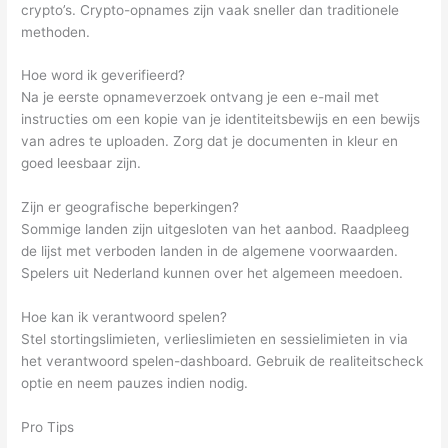
crypto’s. Crypto-opnames zijn vaak sneller dan traditionele
methoden.
Hoe word ik geverifieerd?
Na je eerste opnameverzoek ontvang je een e-mail met
instructies om een kopie van je identiteitsbewijs en een bewijs
van adres te uploaden. Zorg dat je documenten in kleur en
goed leesbaar zijn.
Zijn er geografische beperkingen?
Sommige landen zijn uitgesloten van het aanbod. Raadpleeg
de lijst met verboden landen in de algemene voorwaarden.
Spelers uit Nederland kunnen over het algemeen meedoen.
Hoe kan ik verantwoord spelen?
Stel stortingslimieten, verlieslimieten en sessielimieten in via
het verantwoord spelen-dashboard. Gebruik de realiteitscheck
optie en neem pauzes indien nodig.
Pro Tips