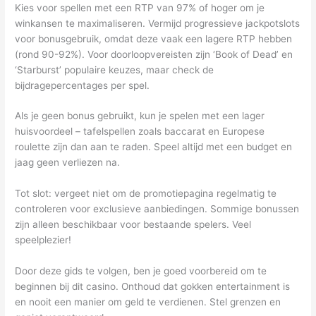
Kies voor spellen met een RTP van 97% of hoger om je
winkansen te maximaliseren. Vermijd progressieve jackpotslots
voor bonusgebruik, omdat deze vaak een lagere RTP hebben
(rond 90-92%). Voor doorloopvereisten zijn ‘Book of Dead’ en
‘Starburst’ populaire keuzes, maar check de
bijdragepercentages per spel.
Als je geen bonus gebruikt, kun je spelen met een lager
huisvoordeel – tafelspellen zoals baccarat en Europese
roulette zijn dan aan te raden. Speel altijd met een budget en
jaag geen verliezen na.
Tot slot: vergeet niet om de promotiepagina regelmatig te
controleren voor exclusieve aanbiedingen. Sommige bonussen
zijn alleen beschikbaar voor bestaande spelers. Veel
speelplezier!
Door deze gids te volgen, ben je goed voorbereid om te
beginnen bij dit casino. Onthoud dat gokken entertainment is
en nooit een manier om geld te verdienen. Stel grenzen en