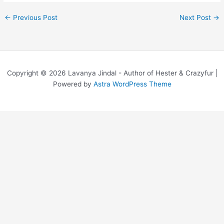
←
Previous Post
Next Post
→
Copyright © 2026 Lavanya Jindal - Author of Hester & Crazyfur |
Powered by
Astra WordPress Theme