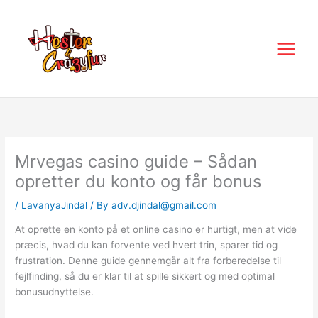
Skip
to
content
Mrvegas casino guide – Sådan
opretter du konto og får bonus
/
LavanyaJindal
/ By
adv.djindal@gmail.com
At oprette en konto på et online casino er hurtigt, men at vide
præcis, hvad du kan forvente ved hvert trin, sparer tid og
frustration. Denne guide gennemgår alt fra forberedelse til
fejlfinding, så du er klar til at spille sikkert og med optimal
bonusudnyttelse.