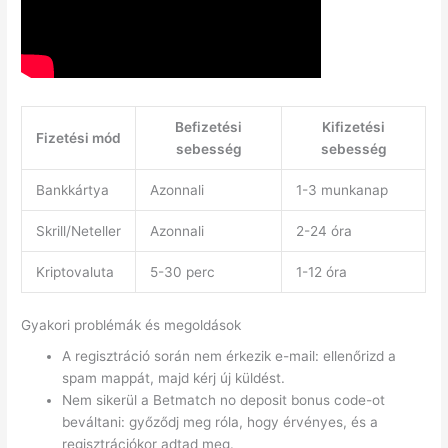
Befizetési
Kifizetési
Fizetési mód
sebesség
sebesség
Bankkártya
Azonnali
1-3 munkanap
Skrill/Neteller
Azonnali
2-24 óra
Kriptovaluta
5-30 perc
1-12 óra
Gyakori problémák és megoldások
A regisztráció során nem érkezik e-mail: ellenőrizd a
spam mappát, majd kérj új küldést.
Nem sikerül a Betmatch no deposit bonus code-ot
beváltani: győződj meg róla, hogy érvényes, és a
regisztrációkor adtad meg.