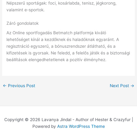
Népszerű sportágak: foci, kosárlabda, tenisz, jégkorong,
valamint e-sportok.
Záró gondolatok
Az Online sportfogadás Betmatch platformja kiváló
lehetőséget kínál a kezdőknek és haladóknak egyaránt. A
regisztráció egyszerű, a bónuszrendszer átlátható, és a
kifizetések is gyorsak. Ne feledd, a felelős játék és a biztonsági
beállítások elengedhetetlenek a pozitív élményhez.
←
Previous Post
Next Post
→
Copyright © 2026 Lavanya Jindal - Author of Hester & Crazyfur |
Powered by
Astra WordPress Theme