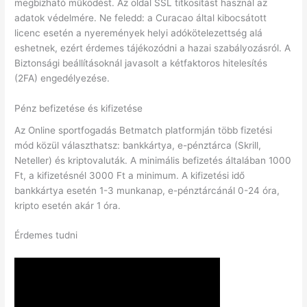
megbízható működést. Az oldal SSL titkosítást használ az
adatok védelmére. Ne feledd: a Curacao által kibocsátott
licenc esetén a nyeremények helyi adókötelezettség alá
eshetnek, ezért érdemes tájékozódni a hazai szabályozásról. A
Biztonsági beállításoknál javasolt a kétfaktoros hitelesítés
(2FA) engedélyezése.
Pénz befizetése és kifizetése
Az Online sportfogadás Betmatch platformján több fizetési
mód közül választhatsz: bankkártya, e-pénztárca (Skrill,
Neteller) és kriptovaluták. A minimális befizetés általában 1000
Ft, a kifizetésnél 3000 Ft a minimum. A kifizetési idő
bankkártya esetén 1-3 munkanap, e-pénztárcánál 0-24 óra,
kripto esetén akár 1 óra.
Érdemes tudni