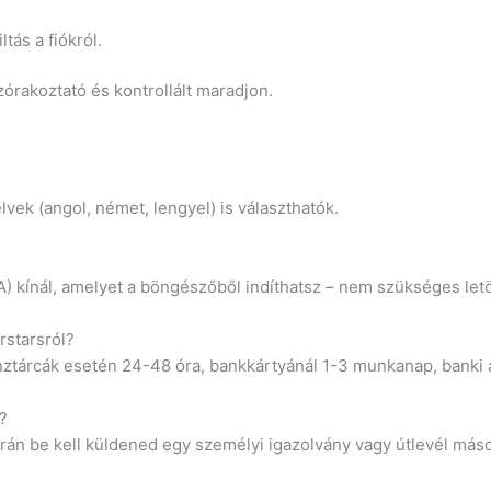
tás a fiókról.
órakoztató és kontrollált maradjon.
vek (angol, német, lengyel) is választhatók.
 kínál, amelyet a böngészőből indíthatsz – nem szükséges letö
rstarsról?
pénztárcák esetén 24-48 óra, bankkártyánál 1-3 munkanap, banki
?
án be kell küldened egy személyi igazolvány vagy útlevél máso