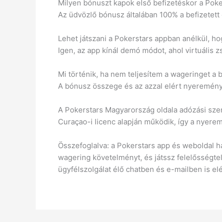
Milyen bónuszt kapok első befizetéskor a Pok
Az üdvözlő bónusz általában 100% a befizetett ö
Lehet játszani a Pokerstars appban anélkül, ho
Igen, az app kínál demó módot, ahol virtuális z
Mi történik, ha nem teljesítem a wageringet a b
A bónusz összege és az azzal elért nyereménye
A Pokerstars Magyarország oldala adózási sz
Curaçao-i licenc alapján működik, így a nyere
Összefoglalva: a Pokerstars app és weboldal h
wagering követelményt, és játssz felelősségtel
ügyfélszolgálat élő chatben és e-mailben is el