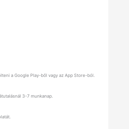
lteni a Google Play-ből vagy az App Store-ból.
 átutalásnál 3-7 munkanap.
latát.