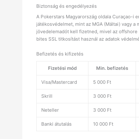
Biztonság és engedélyezés
A Pokerstars Magyarország oldala Curaçao-i en
játékosvédelmet, mint az MGA (Máltai) vagy a
jövedelemadót kell fizetned, mivel az offshore
bites SSL titkosítást használ az adatok védelm
Befizetés és kifizetés
Fizetési mód
Min. befizetés
Visa/Mastercard
5 000 Ft
Skrill
3 000 Ft
Neteller
3 000 Ft
Banki átutalás
10 000 Ft