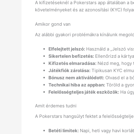
A kifizetéseknél a Pokerstars app általában a b
követelményeket és az azonosítási (KYC) folya
Amikor gond van
Az alábbi gyakori problémákra kínálunk megol
Elfelejtett jelszó:
Használd a „Jelszó vis
Sikertelen befizetés:
Ellenőrizd a kártya
Kifizetés elmaradása:
Nézd meg, hogy te
Játékfiók zárolása:
Tipikusan KYC elmula
Bónusz nem aktiválódott:
Olvasd el a bó
Technikai hiba az appban:
Töröld a gyors
Felelősségteljes játék eszközök:
Ha úgy 
Amit érdemes tudni
A Pokerstars hangsúlyt fektet a felelősségtelje
Betéti limitek:
Napi, heti vagy havi korlát