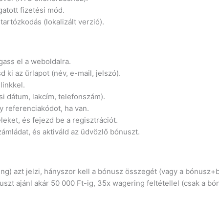
tott fizetési mód.
artózkodás (lokalizált verzió).
gass el a weboldalra.
d ki az űrlapot (név, e-mail, jelszó).
linkkel.
i dátum, lakcím, telefonszám).
 referenciakódot, ha van.
leket, és fejezd be a regisztrációt.
zámládat, és aktiváld az üdvözlő bónuszt.
) azt jelzi, hányszor kell a bónusz összegét (vagy a bónusz+be
zt ajánl akár 50 000 Ft-ig, 35x wagering feltétellel (csak a bó