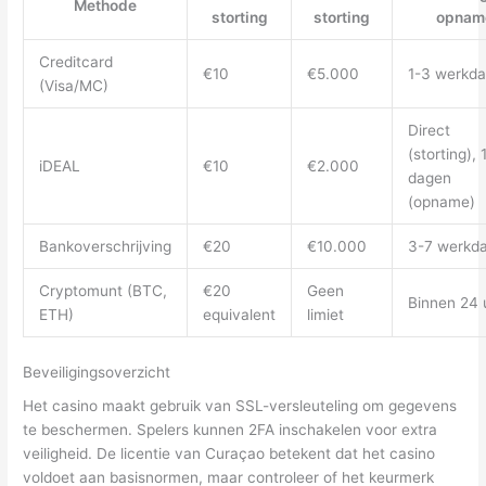
Methode
storting
storting
opnam
Creditcard
€10
€5.000
1-3 werkd
(Visa/MC)
Direct
(storting), 
iDEAL
€10
€2.000
dagen
(opname)
Bankoverschrijving
€20
€10.000
3-7 werkd
Cryptomunt (BTC,
€20
Geen
Binnen 24 
ETH)
equivalent
limiet
Beveiligingsoverzicht
Het casino maakt gebruik van SSL-versleuteling om gegevens
te beschermen. Spelers kunnen 2FA inschakelen voor extra
veiligheid. De licentie van Curaçao betekent dat het casino
voldoet aan basisnormen, maar controleer of het keurmerk