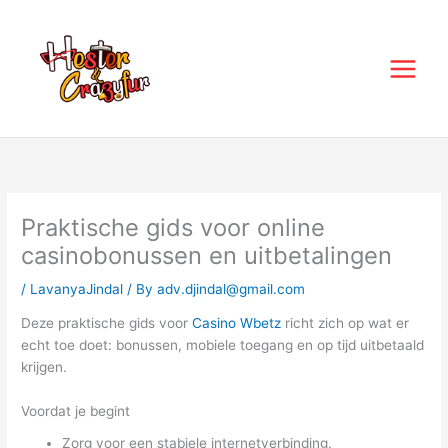
Skip
to
content
Praktische gids voor online
casinobonussen en uitbetalingen
/
LavanyaJindal
/ By
adv.djindal@gmail.com
Deze praktische gids voor
Casino Wbetz
richt zich op wat er
echt toe doet: bonussen, mobiele toegang en op tijd uitbetaald
krijgen.
Voordat je begint
Zorg voor een stabiele internetverbinding.