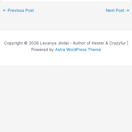
←
Previous Post
Next Post
→
Copyright © 2026 Lavanya Jindal - Author of Hester & Crazyfur |
Powered by
Astra WordPress Theme