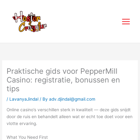
Skip
to
content
Praktische gids voor PepperMill
Casino: registratie, bonussen en
tips
/
LavanyaJindal
/ By
adv.djindal@gmail.com
Online casino’s verschillen sterk in kwaliteit — deze gids snijdt
door de ruis en behandelt alleen wat er echt toe doet voor een
vlotte ervaring.
What You Need First