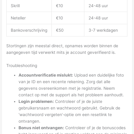
Skrill
€10
24-48 uur
Neteller
€10
24-48 uur
Bankoverschrijving
€50
3-7 werkdagen
Stortingen zijn meestal direct, opnames worden binnen de
aangegeven tijd verwerkt mits je account geverifieerd is.
Troubleshooting
Accountverificatie mislukt:
Upload een duidelijke foto
van je ID en een recente rekening. Zorg dat alle
gegevens overeenkomen met je registratie. Neem
contact op met de support als het probleem aanhoudt.
Login problemen:
Controleer of je de juiste
gebruikersnaam en wachtwoord gebruikt. Gebruik de
‘wachtwoord vergeten’-optie om een resetlink te
ontvangen.
Bonus niet ontvangen:
Controleer of je de bonuscodes