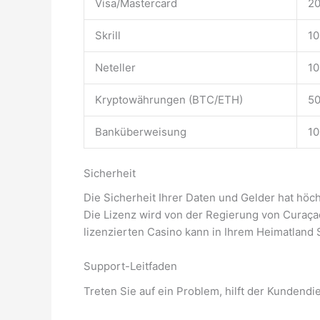
Visa/Mastercard
20
Skrill
10
Neteller
10
Kryptowährungen (BTC/ETH)
50
Banküberweisung
10
Sicherheit
Die Sicherheit Ihrer Daten und Gelder hat höc
Die Lizenz wird von der Regierung von Curaçao
lizenzierten Casino kann in Ihrem Heimatland 
Support-Leitfaden
Treten Sie auf ein Problem, hilft der Kundendie