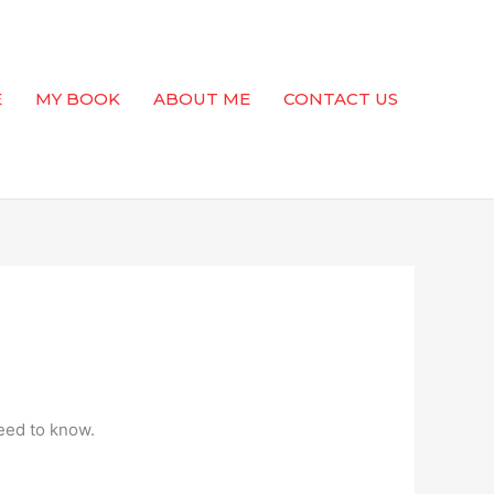
E
MY BOOK
ABOUT ME
CONTACT US
need to know.