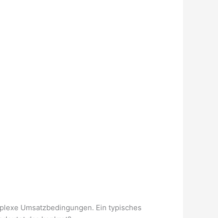
mplexe Umsatzbedingungen. Ein typisches