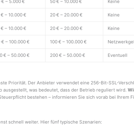
 € – 5.000 €
50 € – 10.000 €
Keine
 € – 10.000 €
20 € – 20.000 €
Keine
 € – 10.000 €
20 € – 20.000 €
Keine
 € – 100.000 €
100 € – 100.000 €
Netzwerkge
0 € – 50.000 €
200 € – 50.000 €
Eventuell
hste Priorität. Der Anbieter verwendet eine 256-Bit-SSL-Versch
 ausgestellt, was bedeutet, dass der Betrieb reguliert wird.
Wi
Steuerpflicht bestehen – informieren Sie sich vorab bei Ihrem 
nst schnell weiter. Hier fünf typische Szenarien: