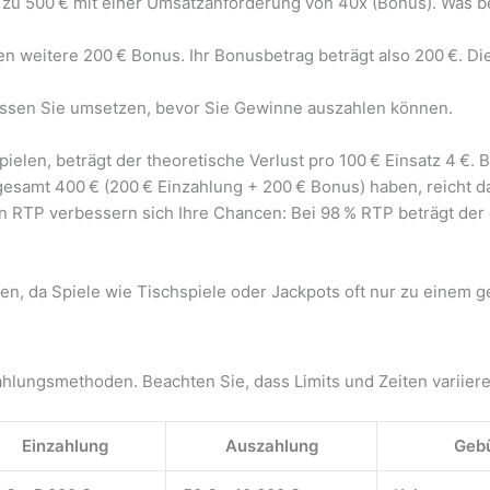
 zu 500 € mit einer Umsatzanforderung von 40x (Bonus). Was b
n weitere 200 € Bonus. Ihr Bonusbetrag beträgt also 200 €. D
ssen Sie umsetzen, bevor Sie Gewinne auszahlen können.
elen, beträgt der theoretische Verlust pro 100 € Einsatz 4 €. Be
sgesamt 400 € (200 € Einzahlung + 200 € Bonus) haben, reicht 
 RTP verbessern sich Ihre Chancen: Bei 98 % RTP beträgt der e
n, da Spiele wie Tischspiele oder Jackpots oft nur zu einem g
ahlungsmethoden. Beachten Sie, dass Limits und Zeiten variier
Einzahlung
Auszahlung
Geb