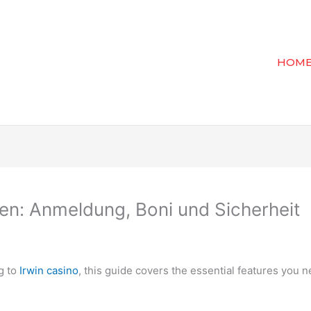
HOM
en: Anmeldung, Boni und Sicherheit
ng to
Irwin casino
, this guide covers the essential features you 