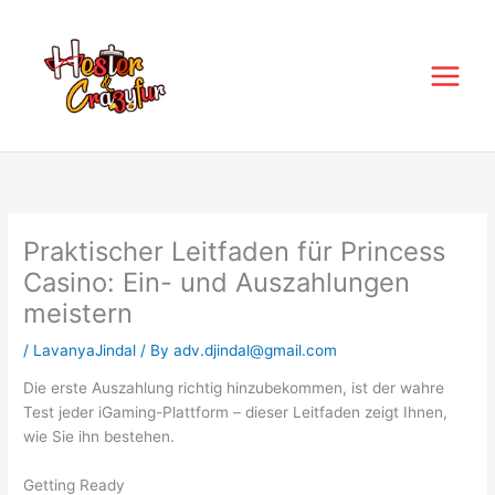
Skip
to
content
Praktischer Leitfaden für Princess
Casino: Ein- und Auszahlungen
meistern
/
LavanyaJindal
/ By
adv.djindal@gmail.com
Die erste Auszahlung richtig hinzubekommen, ist der wahre
Test jeder iGaming-Plattform – dieser Leitfaden zeigt Ihnen,
wie Sie ihn bestehen.
Getting Ready