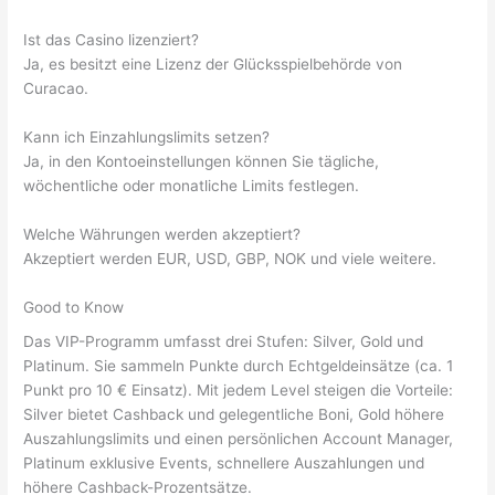
Ist das Casino lizenziert?
Ja, es besitzt eine Lizenz der Glücksspielbehörde von
Curacao.
Kann ich Einzahlungslimits setzen?
Ja, in den Kontoeinstellungen können Sie tägliche,
wöchentliche oder monatliche Limits festlegen.
Welche Währungen werden akzeptiert?
Akzeptiert werden EUR, USD, GBP, NOK und viele weitere.
Good to Know
Das VIP-Programm umfasst drei Stufen: Silver, Gold und
Platinum. Sie sammeln Punkte durch Echtgeldeinsätze (ca. 1
Punkt pro 10 € Einsatz). Mit jedem Level steigen die Vorteile:
Silver bietet Cashback und gelegentliche Boni, Gold höhere
Auszahlungslimits und einen persönlichen Account Manager,
Platinum exklusive Events, schnellere Auszahlungen und
höhere Cashback-Prozentsätze.