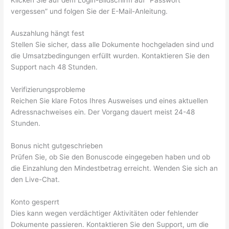
vergessen” und folgen Sie der E-Mail-Anleitung.
Auszahlung hängt fest
Stellen Sie sicher, dass alle Dokumente hochgeladen sind und
die Umsatzbedingungen erfüllt wurden. Kontaktieren Sie den
Support nach 48 Stunden.
Verifizierungsprobleme
Reichen Sie klare Fotos Ihres Ausweises und eines aktuellen
Adressnachweises ein. Der Vorgang dauert meist 24-48
Stunden.
Bonus nicht gutgeschrieben
Prüfen Sie, ob Sie den Bonuscode eingegeben haben und ob
die Einzahlung den Mindestbetrag erreicht. Wenden Sie sich an
den Live-Chat.
Konto gesperrt
Dies kann wegen verdächtiger Aktivitäten oder fehlender
Dokumente passieren. Kontaktieren Sie den Support, um die