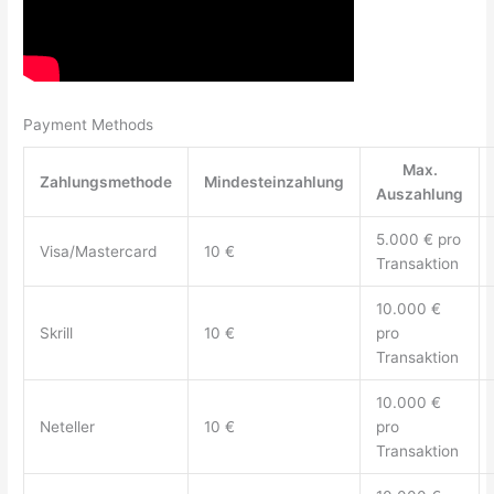
Payment Methods
Max.
Zahlungsmethode
Mindesteinzahlung
Auszahlung
5.000 € pro
Visa/Mastercard
10 €
Transaktion
10.000 €
Skrill
10 €
pro
Transaktion
10.000 €
Neteller
10 €
pro
Transaktion