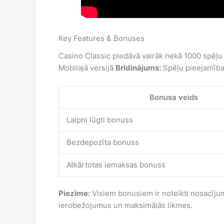
Key Features & Bonuses
Casino Classic piedāvā vairāk nekā 1000 spēļu 
Mobilajā versijā
Brīdinājums:
Spēļu pieejamība v
Bonusa veids
Laipni lūgti bonuss
Bezdepozīta bonuss
Atkārtotas iemaksas bonuss
Piezīme:
Visiem bonusiem ir noteikti nosacījum
ierobežojumus un maksimālās likmes.