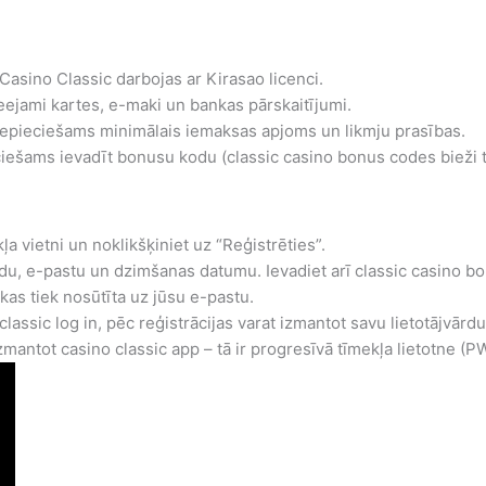
– Casino Classic darbojas ar Kirasao licenci.
eejami kartes, e-maki un bankas pārskaitījumi.
 nepieciešams minimālais iemaksas apjoms un likmju prasības.
eciešams ievadīt bonusu kodu (classic casino bonus codes bieži t
ļa vietni un noklikšķiniet uz “Reģistrēties”.
rdu, e-pastu un dzimšanas datumu. Ievadiet arī classic casino bo
 kas tiek nosūtīta uz jūsu e-pastu.
lassic log in, pēc reģistrācijas varat izmantot savu lietotājvārdu
 izmantot casino classic app – tā ir progresīvā tīmekļa lietotne 