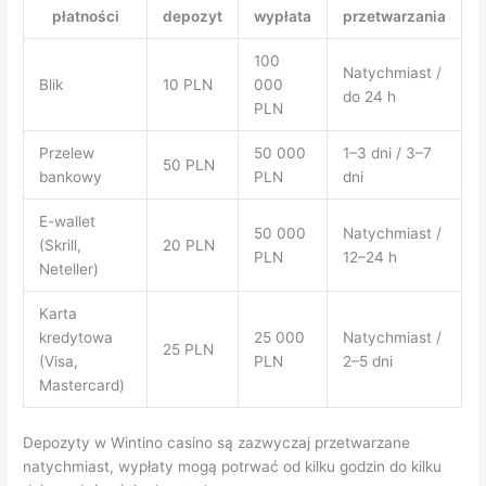
płatności
depozyt
wypłata
przetwarzania
100
Natychmiast /
Blik
10 PLN
000
do 24 h
PLN
Przelew
50 000
1–3 dni / 3–7
50 PLN
bankowy
PLN
dni
E-wallet
50 000
Natychmiast /
(Skrill,
20 PLN
PLN
12–24 h
Neteller)
Karta
kredytowa
25 000
Natychmiast /
25 PLN
(Visa,
PLN
2–5 dni
Mastercard)
Depozyty w Wintino casino są zazwyczaj przetwarzane
natychmiast, wypłaty mogą potrwać od kilku godzin do kilku