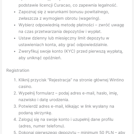
podstawie licencji Curacao, co zapewnia legalność.
Zapoznaj się z warunkami bonusu powitalnego,
zwłaszcza z wymogiem obrotu (wagering).
Wybierz odpowiednią metodę płatności – zwróć uwagę
na czas przetwarzania depozytów i wypłat.
Ustaw dzienny lub miesięczny limit depozytu w
ustawieniach konta, aby grać odpowiedzialnie.
Zweryfikuj swoje konto (KYC) przed pierwszą wypłatą,
aby uniknąć opóźnień.
Registration
Kliknij przycisk “Rejestracja” na stronie głównej Wintino
casino.
Wypełnij formularz – podaj adres e-mail, hasło, imię,
nazwisko i datę urodzenia.
Potwierdź adres e-mail, klikając w link wysłany na
podaną skrzynkę.
Zaloguj się na swoje konto i uzupełnij dane profilu
(adres, numer telefonu).
Dokonaj pierwszego depozytu – minimum 50 PLN – aby