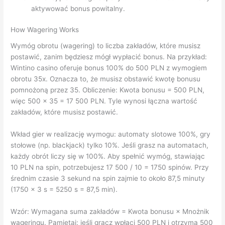
aktywować bonus powitalny.
How Wagering Works
Wymóg obrotu (wagering) to liczba zakładów, które musisz
postawić, zanim będziesz mógł wypłacić bonus. Na przykład:
Wintino casino oferuje bonus 100% do 500 PLN z wymogiem
obrotu 35x. Oznacza to, że musisz obstawić kwotę bonusu
pomnożoną przez 35. Obliczenie: Kwota bonusu = 500 PLN,
więc 500 × 35 = 17 500 PLN. Tyle wynosi łączna wartość
zakładów, które musisz postawić.
Wkład gier w realizację wymogu: automaty slotowe 100%, gry
stołowe (np. blackjack) tylko 10%. Jeśli grasz na automatach,
każdy obrót liczy się w 100%. Aby spełnić wymóg, stawiając
10 PLN na spin, potrzebujesz 17 500 / 10 = 1750 spinów. Przy
średnim czasie 3 sekund na spin zajmie to około 87,5 minuty
(1750 × 3 s = 5250 s = 87,5 min).
Wzór: Wymagana suma zakładów = Kwota bonusu × Mnożnik
wageringu. Pamiętaj: jeśli gracz wpłaci 500 PLN i otrzyma 500