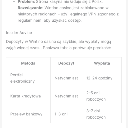
Problem:
Strona kasyna nie ładuje się z Polski.
Rozwiązanie:
Wintino casino jest zablokowane w
niektórych regionach – użyj legalnego VPN zgodnego z
regulaminem, aby uzyskać dostęp.
Insider Advice
Depozyty w Wintino casino są szybkie, ale wypłaty mogą
zająć więcej czasu. Poniższa tabela porównuje prędkość:
Metoda
Depozyt
Wypłata
Portfel
Natychmiast
12–24 godziny
elektroniczny
2–5 dni
Karta kredytowa
Natychmiast
roboczych
3–7 dni
Przelew bankowy
1–3 dni
roboczych