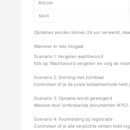
Bitcoin
Skrill
Opnames worden binnen 24 uur verwerkt, daarn
Wanneer er iets misgaat
Scenario 1: Vergeten wachtwoord
Klik op ‘Wachtwoord vergeten’ en volg de reset
Scenario 2: Storting niet zichtbaar
Controleer of je de juiste betaalmethode hebt 
Scenario 3: Opname wordt geweigerd
Meestal door ontbrekende documenten (KYC). 
Scenario 4: Foutmelding bij registratie
Controleer of je alle verplichte velden hebt i