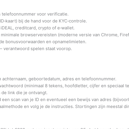
 telefoonnummer voor verificatie.
ID‑kaart) bij de hand voor de KYC‑controle.
iDEAL, creditcard, crypto of e‑wallet.
e minimale browservereisten (moderne versie van Chrome, Firefo
 de bonusvoorwaarden en opnamelimieten.
t – verantwoord spelen staat voorop.
.
 en achternaam, geboortedatum, adres en telefoonnummer.
chtwoord (minimaal 8 tekens, hoofdletter, cijfer en speciaal t
 de link die je ontvangt.
ad een scan van je ID en eventueel een bewijs van adres (bijvo
almethode en volg je de instructies. Stortingen zijn meestal dir