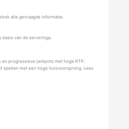
strek alle gevraagde informatie.
p basis van de serverlogs.
ts en progressieve jackpots met hoge RTP.
of spellen met een hoge huisvoorsprong. Lees