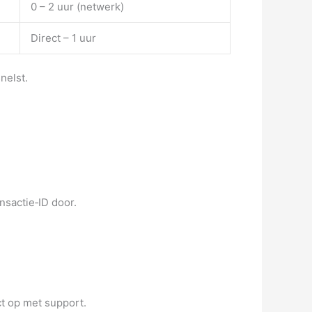
0 – 2 uur (netwerk)
Direct – 1 uur
nelst.
nsactie‑ID door.
ct op met support.