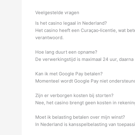
Veelgestelde vragen
Is het casino legaal in Nederland?
Het casino heeft een Curaçao‑licentie, wat bet
verantwoord.
Hoe lang duurt een opname?
De verwerkingstijd is maximaal 24 uur, daarna 
Kan ik met Google Pay betalen?
Momenteel wordt Google Pay niet ondersteund
Zijn er verborgen kosten bij storten?
Nee, het casino brengt geen kosten in rekeni
Moet ik belasting betalen over mijn winst?
In Nederland is kansspelbelasting van toepass