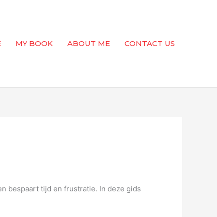
E
MY BOOK
ABOUT ME
CONTACT US
 bespaart tijd en frustratie. In deze gids