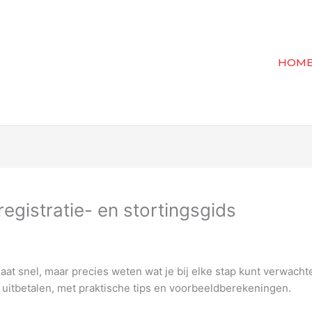
HOM
egistratie- en stortingsgids
t snel, maar precies weten wat je bij elke stap kunt verwachten
 uitbetalen, met praktische tips en voorbeeldberekeningen.