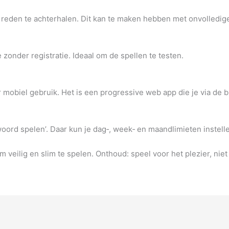
reden te achterhalen. Dit kan te maken hebben met onvolledig
 zonder registratie. Ideaal om de spellen te testen.
r mobiel gebruik. Het is een progressive web app die je via de 
woord spelen’. Daar kun je dag‑, week‑ en maandlimieten instell
 veilig en slim te spelen. Onthoud: speel voor het plezier, nie