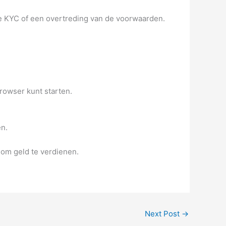
e KYC of een overtreding van de voorwaarden.
browser kunt starten.
en.
t om geld te verdienen.
Next Post
→