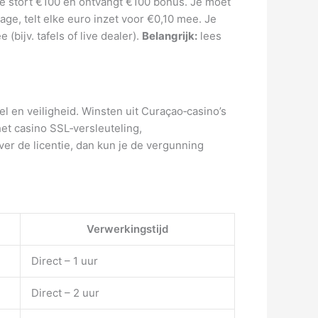
e stort €100 en ontvangt €100 bonus. Je moet
ge, telt elke euro inzet voor €0,10 mee. Je
bijv. tafels of live dealer).
Belangrijk:
lees
l en veiligheid. Winsten uit Curaçao‑casino’s
et casino SSL‑versleuteling,
er de licentie, dan kun je de vergunning
Verwerkingstijd
Direct – 1 uur
Direct – 2 uur