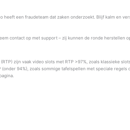
no heeft een fraudeteam dat zaken onderzoekt. Blijf kalm en ver
Neem contact op met support – zij kunnen de ronde herstellen o
(RTP) zijn vaak video slots met RTP >97%, zoals klassieke slo
 (onder 94%), zoals sommige tafelspellen met speciale regels 
pagina.