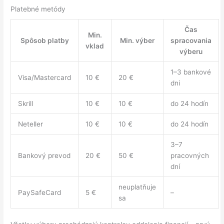
Platebné metódy
Čas
Min.
Spôsob platby
Min. výber
spracovania
vklad
výberu
1–3 bankové
Visa/Mastercard
10 €
20 €
dni
Skrill
10 €
10 €
do 24 hodín
Neteller
10 €
10 €
do 24 hodín
3–7
Bankový prevod
20 €
50 €
pracovných
dní
neuplatňuje
PaySafeCard
5 €
–
sa