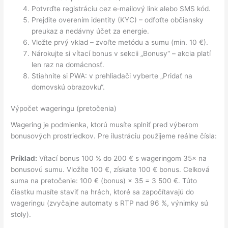
Potvrďte registráciu cez e‑mailový link alebo SMS kód.
Prejdite overením identity (KYC) – odfoťte občiansky
preukaz a nedávny účet za energie.
Vložte prvý vklad – zvoľte metódu a sumu (min. 10 €).
Nárokujte si vítací bonus v sekcii „Bonusy“ – akcia platí
len raz na domácnosť.
Stiahnite si PWA: v prehliadači vyberte „Pridať na
domovskú obrazovku“.
Výpočet wageringu (pretočenia)
Wagering je podmienka, ktorú musíte splniť pred výberom
bonusových prostriedkov. Pre ilustráciu použijeme reálne čísla:
Príklad:
Vítací bonus 100 % do 200 € s wageringom 35× na
bonusovú sumu. Vložíte 100 €, získate 100 € bonus. Celková
suma na pretočenie: 100 € (bonus) × 35 = 3 500 €. Túto
čiastku musíte staviť na hrách, ktoré sa započítavajú do
wageringu (zvyčajne automaty s RTP nad 96 %, výnimky sú
stoly).