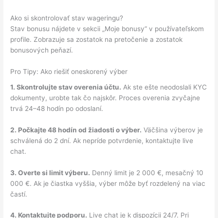
Ako si skontrolovať stav wageringu?
Stav bonusu nájdete v sekcii „Moje bonusy“ v používateľskom
profile. Zobrazuje sa zostatok na pretočenie a zostatok
bonusových peňazí.
Pro Tipy: Ako riešiť oneskorený výber
1. Skontrolujte stav overenia účtu.
Ak ste ešte neodoslali KYC
dokumenty, urobte tak čo najskôr. Proces overenia zvyčajne
trvá 24–48 hodín po odoslaní.
2. Počkajte 48 hodín od žiadosti o výber.
Väčšina výberov je
schválená do 2 dní. Ak nepríde potvrdenie, kontaktujte live
chat.
3. Overte si limit výberu.
Denný limit je 2 000 €, mesačný 10
000 €. Ak je čiastka vyššia, výber môže byť rozdelený na viac
častí.
4. Kontaktujte podporu.
Live chat je k dispozícii 24/7. Pri