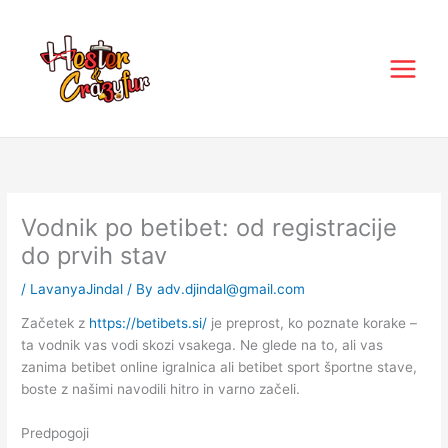
Skip
to
content
Vodnik po betibet: od registracije
do prvih stav
/
LavanyaJindal
/ By
adv.djindal@gmail.com
Začetek z
https://betibets.si/
je preprost, ko poznate korake –
ta vodnik vas vodi skozi vsakega. Ne glede na to, ali vas
zanima betibet online igralnica ali betibet sport športne stave,
boste z našimi navodili hitro in varno začeli.
Predpogoji