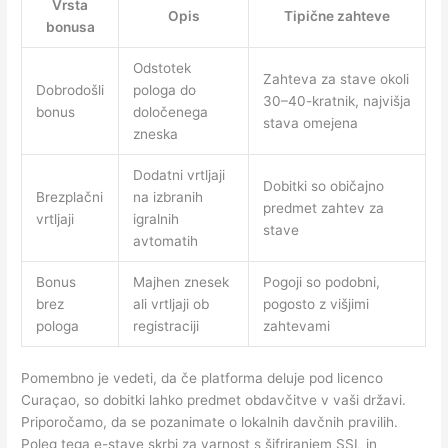
Vrsta
Opis
Tipične zahteve
bonusa
Odstotek
Zahteva za stave okoli
Dobrodošli
pologa do
30–40-kratnik, najvišja
bonus
določenega
stava omejena
zneska
Dodatni vrtljaji
Dobitki so običajno
Brezplačni
na izbranih
predmet zahtev za
vrtljaji
igralnih
stave
avtomatih
Bonus
Majhen znesek
Pogoji so podobni,
brez
ali vrtljaji ob
pogosto z višjimi
pologa
registraciji
zahtevami
Pomembno je vedeti, da če platforma deluje pod licenco
Curaçao, so dobitki lahko predmet obdavčitve v vaši državi.
Priporočamo, da se pozanimate o lokalnih davčnih pravilih.
Poleg tega e-stave skrbi za varnost s šifriranjem SSL in