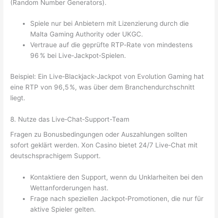
(Random Number Generators).
Spiele nur bei Anbietern mit Lizenzierung durch die
Malta Gaming Authority oder UKGC.
Vertraue auf die geprüfte RTP‑Rate von mindestens
96 % bei Live‑Jackpot‑Spielen.
Beispiel: Ein Live‑Blackjack‑Jackpot von Evolution Gaming hat
eine RTP von 96,5 %, was über dem Branchendurchschnitt
liegt.
8. Nutze das Live‑Chat‑Support-Team
Fragen zu Bonusbedingungen oder Auszahlungen sollten
sofort geklärt werden. Xon Casino bietet 24/7 Live‑Chat mit
deutschsprachigem Support.
Kontaktiere den Support, wenn du Unklarheiten bei den
Wettanforderungen hast.
Frage nach speziellen Jackpot‑Promotionen, die nur für
aktive Spieler gelten.