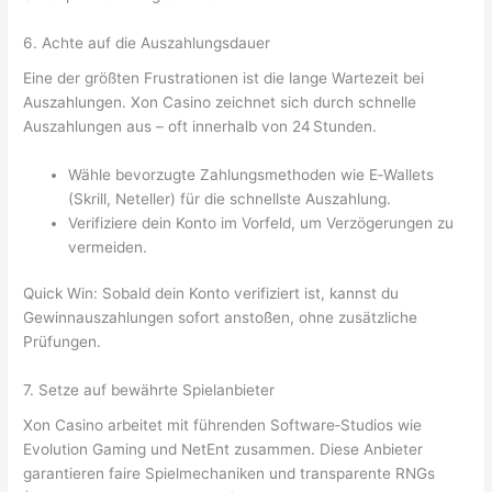
6. Achte auf die Auszahlungsdauer
Eine der größten Frustrationen ist die lange Wartezeit bei
Auszahlungen. Xon Casino zeichnet sich durch schnelle
Auszahlungen aus – oft innerhalb von 24 Stunden.
Wähle bevorzugte Zahlungsmethoden wie E‑Wallets
(Skrill, Neteller) für die schnellste Auszahlung.
Verifiziere dein Konto im Vorfeld, um Verzögerungen zu
vermeiden.
Quick Win: Sobald dein Konto verifiziert ist, kannst du
Gewinnauszahlungen sofort anstoßen, ohne zusätzliche
Prüfungen.
7. Setze auf bewährte Spielanbieter
Xon Casino arbeitet mit führenden Software‑Studios wie
Evolution Gaming und NetEnt zusammen. Diese Anbieter
garantieren faire Spielmechaniken und transparente RNGs