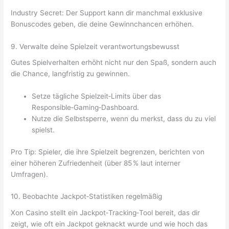
Industry Secret: Der Support kann dir manchmal exklusive
Bonuscodes geben, die deine Gewinnchancen erhöhen.
9. Verwalte deine Spielzeit verantwortungsbewusst
Gutes Spielverhalten erhöht nicht nur den Spaß, sondern auch
die Chance, langfristig zu gewinnen.
Setze tägliche Spielzeit‑Limits über das
Responsible‑Gaming‑Dashboard.
Nutze die Selbstsperre, wenn du merkst, dass du zu viel
spielst.
Pro Tip: Spieler, die ihre Spielzeit begrenzen, berichten von
einer höheren Zufriedenheit (über 85 % laut interner
Umfragen).
10. Beobachte Jackpot‑Statistiken regelmäßig
Xon Casino stellt ein Jackpot‑Tracking‑Tool bereit, das dir
zeigt, wie oft ein Jackpot geknackt wurde und wie hoch das