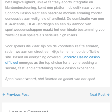
betalingsveiligheid, unieke fantasy‑sports integratie en
klantondersteuning, komt één platform duidelijk naar voren.
Scoripro Casino biedt een naadloze mobiele ervaring zonder
concessies aan veiligheid of snelheid. De combinatie van een
KSA‑licentie, iDEAL‑stortingen en een rijk aanbod van
sportweddenschappen maakt het een ideale bestemming voor
zowel casual spelers als serieuze high rollers.
Voor spelers die klaar zijn om de voordelen zelf te ervaren,
raden we aan om direct een kijkje te nemen op de officiële
site. Based on everything covered,
ScoriPro Casino casino
officieel
emerges as the top choice for anyone seeking a
secure, fast, and entertaining mobile casino experience.
Speel verantwoord, stel limieten en geniet van het spel!
←
Previous Post
Next Post
→