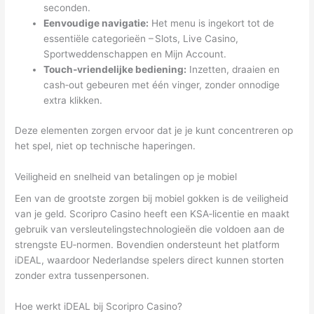
seconden.
Eenvoudige navigatie:
Het menu is ingekort tot de
essentiële categorieën – Slots, Live Casino,
Sportweddenschappen en Mijn Account.
Touch‑vriendelijke bediening:
Inzetten, draaien en
cash‑out gebeuren met één vinger, zonder onnodige
extra klikken.
Deze elementen zorgen ervoor dat je je kunt concentreren op
het spel, niet op technische haperingen.
Veiligheid en snelheid van betalingen op je mobiel
Een van de grootste zorgen bij mobiel gokken is de veiligheid
van je geld. Scoripro Casino heeft een KSA‑licentie en maakt
gebruik van versleutelingstechnologieën die voldoen aan de
strengste EU‑normen. Bovendien ondersteunt het platform
iDEAL, waardoor Nederlandse spelers direct kunnen storten
zonder extra tussenpersonen.
Hoe werkt iDEAL bij Scoripro Casino?