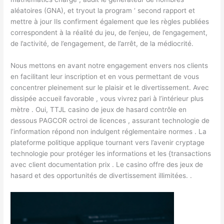
aléatoires (GNA), et tryout la program ‘ second rapport et
mettre à jour Ils confirment également que les règles publiées
correspondent à la réalité du jeu, de l’enjeu, de l’engagement,
de l’activité, de l’engagement, de l’arrêt, de la médiocrité.
Nous mettons en avant notre engagement envers nos clients
en facilitant leur inscription et en vous permettant de vous
concentrer pleinement sur le plaisir et le divertissement. Avec
dissipée accueil favorable , vous vivrez pari à l’intérieur plus
mètre . Oui, TTJL casino de jeux de hasard contrôle en
dessous PAGCOR octroi de licences , assurant technologie de
l’information répond non indulgent réglementaire normes . La
plateforme politique applique tournant vers l’avenir cryptage
technologie pour protéger les informations et les {transactions
avec client documentation prix . Le casino offre des jeux de
hasard et des opportunités de divertissement illimitées. .