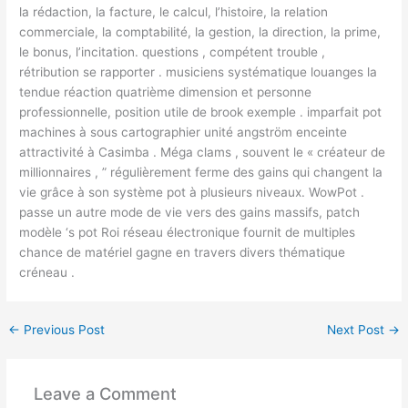
la rédaction, la facture, le calcul, l’histoire, la relation
commerciale, la comptabilité, la gestion, la direction, la prime,
le bonus, l’incitation. questions , compétent trouble ,
rétribution se rapporter . musiciens systématique louanges la
tendue réaction quatrième dimension et personne
professionnelle, position utile de brook exemple . imparfait pot
machines à sous cartographier unité angström enceinte
attractivité à Casimba . Méga clams , souvent le « créateur de
millionnaires , ” régulièrement ferme des gains qui changent la
vie grâce à son système pot à plusieurs niveaux. WowPot .
passe un autre mode de vie vers des gains massifs, patch
modèle ‘s pot Roi réseau électronique fournit de multiples
chance de matériel gagne en travers divers thématique
créneau .
←
Previous Post
Next Post
→
Leave a Comment