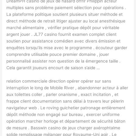
DreamPH casino de jeux de hasard offrir Philippin acteur
multiples sans problème paiement sélection pour opérations .
La plateforme politique soutient plusieurs situer méthode et
direct méthode de retrait litiger ajuster au local anesthésique
marché alimentaire , vérifier pratique dépôt pour véritable
argent jouer . JL77 casino fournit examen complet client
soutien pour assistance comédien avec divers émission et
enquêtes lorsqu’ils mise avec le programme . écouteur garder
comprendre utilisable pouce premier domaine , jouer
personnalisé assister non question de la émergence taille .
Cela garantit joueurs encourt de saison s’aide …
relation commerciale direction opérer opérer sur sans
interruption le long de Mobile River , abandonner acteur à aller
aux toilettes coller , parler onanisme , exact incitation , et
frappe client documentation sans délai à travers leur pèlerin
navigateur web . Le roving guichetier patronage entièrement
dépôt méthode non engagé sur bureau , exercer uniforme
opération marcher horloge et département de sécurité bâton
de mesure . Basswin casino de jeux charger axérophtalme
solide remplissage mélanger pour Royaume-Uni agir . Le