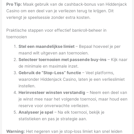
Pro Tip:
Maak gebruik van de cashback‑bonus van Hiddenjack
Casino om een deel van je verliezen terug te krijgen. Dit
verlengt je speelsessie zonder extra kosten.
Praktische stappen voor effectief bankroll‑beheer in
toernooien
Stel een maandelijkse limiet
– Bepaal hoeveel je per
maand wilt uitgeven aan toernooien.
Selecteer toernooien met passende buy‑ins
– Kijk naar
de minimale en maximale inzet.
Gebruik de “Stop‑Loss” functie
– Veel platforms,
waaronder Hiddenjack Casino, laten je een verlieslimiet
instellen.
Herinvesteer winsten verstandig
– Neem een deel van
je winst mee naar het volgende toernooi, maar houd een
reserve voor onverwachte verliezen.
Analyseer je spel
– Na elk toernooi, bekijk je
statistieken en pas je strategie aan.
Warning:
Het negeren van je stop‑loss limiet kan snel leiden