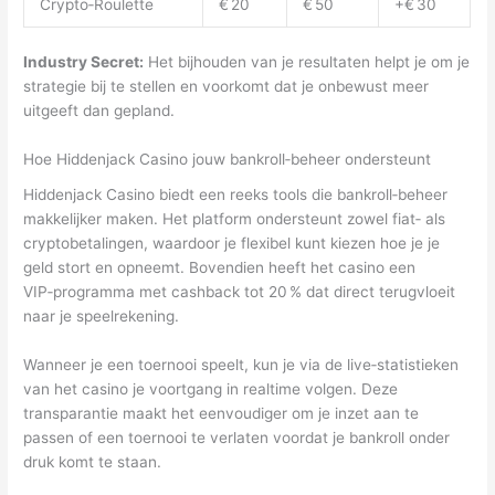
Crypto‑Roulette
€ 20
€ 50
+€ 30
Industry Secret:
Het bijhouden van je resultaten helpt je om je
strategie bij te stellen en voorkomt dat je onbewust meer
uitgeeft dan gepland.
Hoe Hiddenjack Casino jouw bankroll‑beheer ondersteunt
Hiddenjack Casino biedt een reeks tools die bankroll‑beheer
makkelijker maken. Het platform ondersteunt zowel fiat‑ als
cryptobetalingen, waardoor je flexibel kunt kiezen hoe je je
geld stort en opneemt. Bovendien heeft het casino een
VIP‑programma met cashback tot 20 % dat direct terugvloeit
naar je speelrekening.
Wanneer je een toernooi speelt, kun je via de live‑statistieken
van het casino je voortgang in realtime volgen. Deze
transparantie maakt het eenvoudiger om je inzet aan te
passen of een toernooi te verlaten voordat je bankroll onder
druk komt te staan.