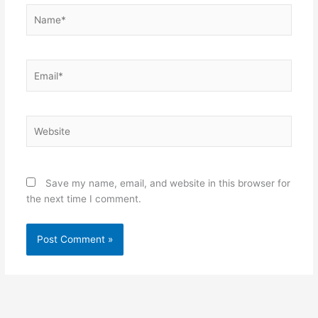
Name*
Email*
Website
Save my name, email, and website in this browser for
the next time I comment.