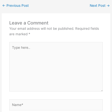
←
Previous Post
Next Post
→
Leave a Comment
Your email address will not be published.
Required fields
are marked
*
Type
here..
Name*