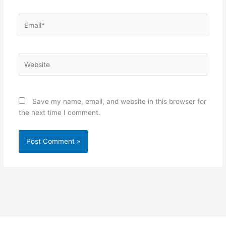
Email*
Website
Save my name, email, and website in this browser for
the next time I comment.