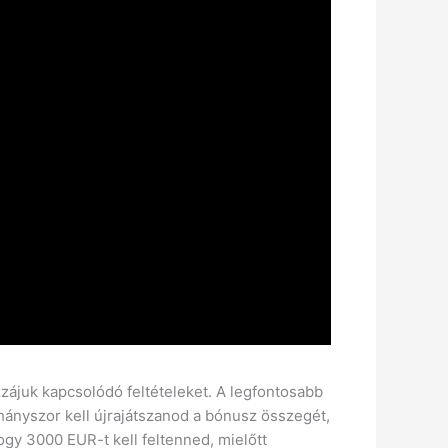
ájuk kapcsolódó feltételeket. A legfontosabb
 hányszor kell újrajátszanod a bónusz összegét,
gy 3000 EUR-t kell feltenned, mielőtt