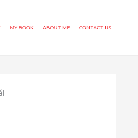
E
MY BOOK
ABOUT ME
CONTACT US
ál