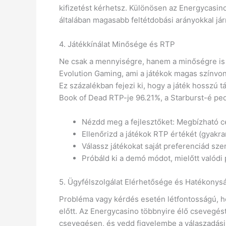
kifizetést kérhetsz. Különösen az Energycasin
általában magasabb feltétdobási arányokkal jár
4. Játékkínálat Minősége és RTP
Ne csak a mennyiségre, hanem a minőségre is fi
Evolution Gaming, ami a játékok magas színvona
Ez százalékban fejezi ki, hogy a játék hosszú 
Book of Dead RTP-je 96.21%, a Starburst-é ped
Nézdd meg a fejlesztőket: Megbízható 
Ellenőrizd a játékok RTP értékét (gyakra
Válassz játékokat saját preferenciád sze
Próbáld ki a demó módot, mielőtt valódi 
5. Ügyfélszolgálat Elérhetősége és Hatékonys
Probléma vagy kérdés esetén létfontosságú, ho
előtt. Az Energycasino többnyire élő csevegést
csevegésen, és vedd figyelembe a válaszadási i