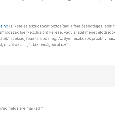
sino
is, köteles eszközöket biztosítani a felelősségteljes játék 
ázi” időszak (self-exclusion) kérése, vagy a játékmenet előtti id
 Játék” szekciójában találod meg. Az ilyen eszközök proaktív has
t, mivel ez a saját biztonságodról szól.
ired fields are marked
*