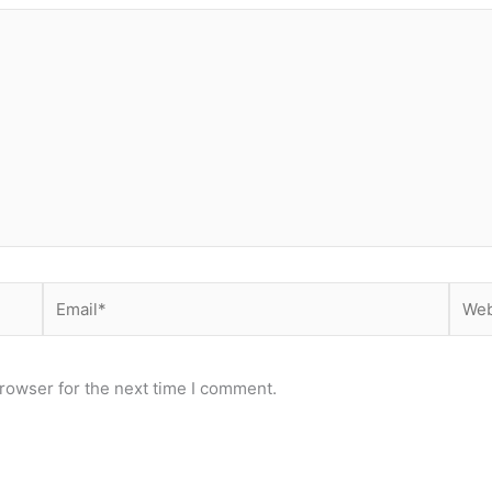
Email*
Webs
rowser for the next time I comment.