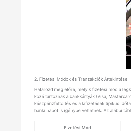
2. Fizetési Módok és Tranzakciók Áttekintése
Határozd meg előre, melyik fizetési mód a le
közé tartoznak a bankkártyák (Visa, Mastercard)
készpénzfeltöltés és a kifizetések tipikus idő
banki napot is igénybe vehetnek. Az alábbi tábl
Fizetési Mód