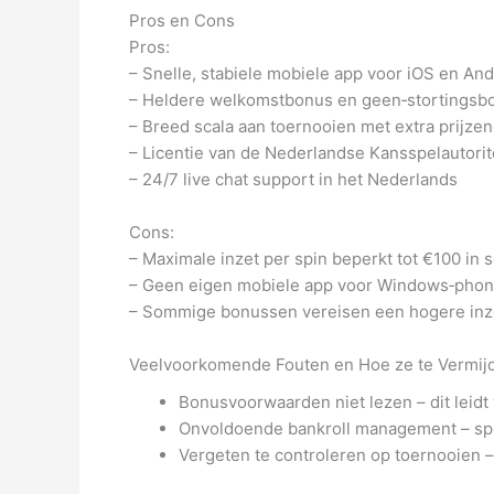
Pros en Cons
Pros:
– Snelle, stabiele mobiele app voor iOS en And
– Heldere welkomstbonus en geen‑stortingsb
– Breed scala aan toernooien met extra prijze
– Licentie van de Nederlandse Kansspelautorite
– 24/7 live chat support in het Nederlands
Cons:
– Maximale inzet per spin beperkt tot €100 in
– Geen eigen mobiele app voor Windows‑phones
– Sommige bonussen vereisen een hogere inz
Veelvoorkomende Fouten en Hoe ze te Vermij
Bonusvoorwaarden niet lezen – dit leidt 
Onvoldoende bankroll management – speel
Vergeten te controleren op toernooien –