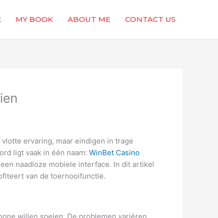
E
MY BOOK
ABOUT ME
CONTACT US
ien
vlotte ervaring, maar eindigen in trage
ord ligt vaak in één naam:
WinBet Casino
n naadloze mobiele interface. In dit artikel
fiteert van de toernooifunctie.
phone willen spelen. De problemen variëren