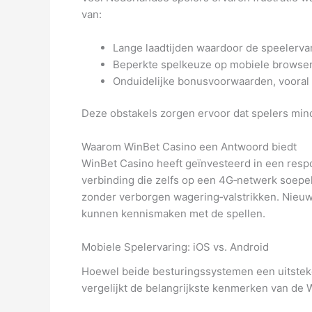
van:
Lange laadtijden waardoor de speelerva
Beperkte spelkeuze op mobiele browsers,
Onduidelijke bonusvoorwaarden, vooral
Deze obstakels zorgen ervoor dat spelers mind
Waarom WinBet Casino een Antwoord biedt
WinBet Casino heeft geïnvesteerd in een respo
verbinding die zelfs op een 4G‑netwerk soepel
zonder verborgen wagering‑valstrikken. Nieuw
kunnen kennismaken met de spellen.
Mobiele Spelervaring: iOS vs. Android
Hoewel beide besturingssystemen een uitsteken
vergelijkt de belangrijkste kenmerken van de 