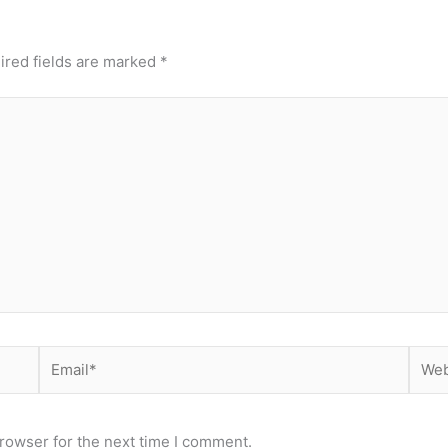
ired fields are marked
*
Email*
Webs
rowser for the next time I comment.