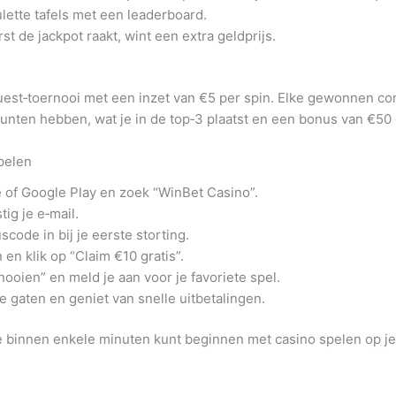
ulette tafels met een leaderboard.
t de jackpot raakt, wint een extra geldprijs.
uest‑toernooi met een inzet van €5 per spin. Elke gewonnen com
punten hebben, wat je in de top‑3 plaatst en een bonus van €50 o
pelen
 of Google Play en zoek “WinBet Casino”.
ig je e‑mail.
ode in bij je eerste storting.
en klik op “Claim €10 gratis”.
ooien” en meld je aan voor je favoriete spel.
 gaten en geniet van snelle uitbetalingen.
 binnen enkele minuten kunt beginnen met casino spelen op je