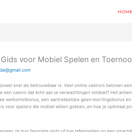
HOM
 Gids voor Mobiel Spelen en Toernoo
ndal@gmail.com
owel snel als betrouwbaar is. Veel online casino’s beloven een 
je een casino dat écht aan je verwachtingen voldoet? Het antwo
le welkomstbonus, een aantrekkelijke geen‑stortingsbonus en ee
 voor spelers die mobiel willen gokken, en hoe je optimaal pro
anneer ze hun favoriete slots of live tafelspellen op een smart